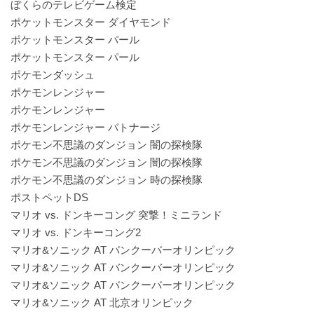
ぼくらのテレビゲーム検定
ポケットモンスター ダイヤモンド
ポケットモンスター パール
ポケットモンスター パール
ポケモンダッシュ
ポケモンレンジャー
ポケモンレンジャー
ポケモンレンジャー バトナージ
ポケモン不思議のダンジョン 闇の探検隊
ポケモン不思議のダンジョン 闇の探検隊
ポケモン不思議のダンジョン 時の探検隊
ポストペットDS
マリオ vs. ドンキーコング 突撃！ミニランド
マリオ vs. ドンキーコング2
マリオ&ソニック AT バンクーバーオリンピック
マリオ&ソニック AT バンクーバーオリンピック
マリオ&ソニック AT バンクーバーオリンピック
マリオ&ソニック AT 北京オリンピック