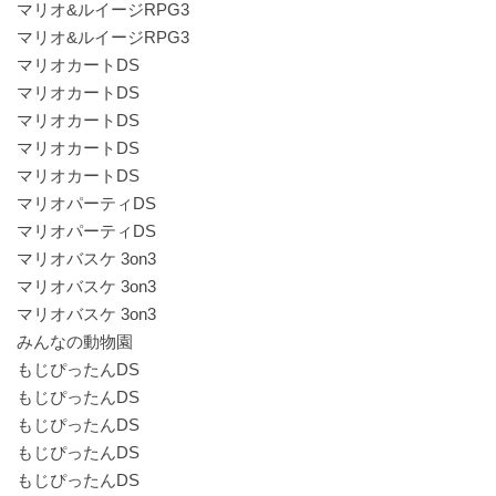
マリオ&ルイージRPG3
マリオ&ルイージRPG3
マリオカートDS
マリオカートDS
マリオカートDS
マリオカートDS
マリオカートDS
マリオパーティDS
マリオパーティDS
マリオバスケ 3on3
マリオバスケ 3on3
マリオバスケ 3on3
みんなの動物園
もじぴったんDS
もじぴったんDS
もじぴったんDS
もじぴったんDS
もじぴったんDS