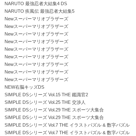
NARUTO 最強忍者大結集4 DS
NARUTO 疾風伝 最強忍者大結集5
Newスーパーマリオブラザーズ
Newスーパーマリオブラザーズ
Newスーパーマリオブラザーズ
Newスーパーマリオブラザーズ
Newスーパーマリオブラザーズ
Newスーパーマリオブラザーズ
Newスーパーマリオブラザーズ
Newスーパーマリオブラザーズ
Newスーパーマリオブラザーズ
NEW右脳キッズDS
SIMPLE DSシリーズ Vol.15 THE 鑑識官2
SIMPLE DSシリーズ Vol.25 THE 交渉人
SIMPLE DSシリーズ Vol.29 THE スポーツ大集合
SIMPLE DSシリーズ Vol.29 THE スポーツ大集合
SIMPLE DSシリーズ Vol.7 THE イラストパズル & 数字パズル
SIMPLE DSシリーズ Vol.7 THE イラストパズル & 数字パズル