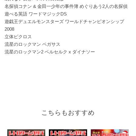
名探偵コナン & 金田一少年の事件簿 めぐりあう2人の名探偵
遊べる英語 ワードマジックDS
遊戯王デュエルモンスターズ ワールドチャンピオンシップ
2008
立体ピクロス
流星のロックマン ペガサス
流星のロックマン2 ベルセルク x ダイナソー
こちらもおすすめ