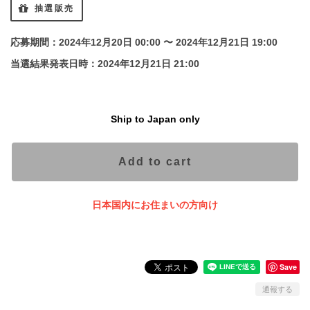
抽選販売
応募期間：2024年12月20日 00:00 〜 2024年12月21日 19:00
当選結果発表日時：2024年12月21日 21:00
Ship to Japan only
Add to cart
日本国内にお住まいの方向け
Save
通報する