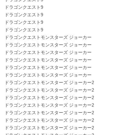
ドラゴンクエスト9
ドラゴンクエスト9
ドラゴンクエスト9
ドラゴンクエスト9
ドラゴンクエストモンスターズ ジョーカー
ドラゴンクエストモンスターズ ジョーカー
ドラゴンクエストモンスターズ ジョーカー
ドラゴンクエストモンスターズ ジョーカー
ドラゴンクエストモンスターズ ジョーカー
ドラゴンクエストモンスターズ ジョーカー
ドラゴンクエストモンスターズ ジョーカー2
ドラゴンクエストモンスターズ ジョーカー2
ドラゴンクエストモンスターズ ジョーカー2
ドラゴンクエストモンスターズ ジョーカー2
ドラゴンクエストモンスターズ ジョーカー2
ドラゴンクエストモンスターズ ジョーカー2
ドラゴンクエストモンスターズ ジョーカー2