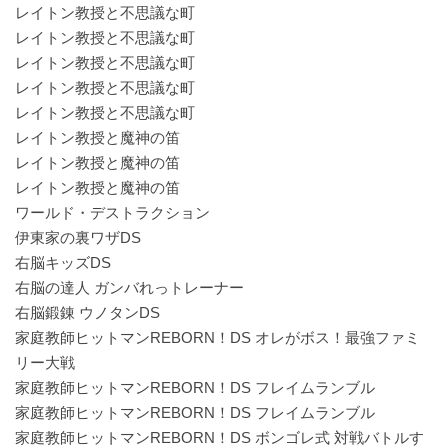
レイトン教授と不思議な町
レイトン教授と不思議な町
レイトン教授と不思議な町
レイトン教授と不思議な町
レイトン教授と不思議な町
レイトン教授と魔神の笛
レイトン教授と魔神の笛
レイトン教授と魔神の笛
ワールド・デストラクション
伊東家の裏ワザDS
右脳キッズDS
右脳の達人 ガンバれっトレーナー
右脳鍛錬 ウノタンDS
家庭教師ヒットマンREBORN！DS オレがボス！最強ファミ
リー大戦
家庭教師ヒットマンREBORN！DS フレイムランブル
家庭教師ヒットマンREBORN！DS フレイムランブル
家庭教師ヒットマンREBORN！DS ボンゴレ式 対戦バトルす