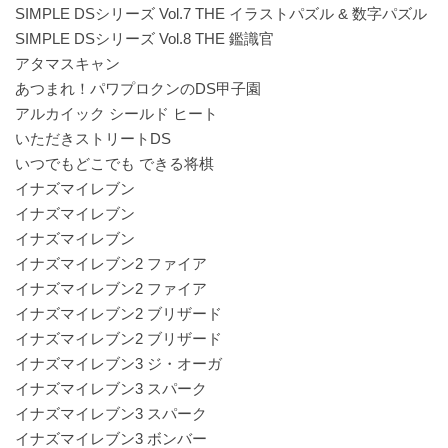
SIMPLE DSシリーズ Vol.7 THE イラストパズル & 数字パズル
SIMPLE DSシリーズ Vol.8 THE 鑑識官
アタマスキャン
あつまれ！パワプロクンのDS甲子園
アルカイック シールド ヒート
いただきストリートDS
いつでもどこでも できる将棋
イナズマイレブン
イナズマイレブン
イナズマイレブン
イナズマイレブン2 ファイア
イナズマイレブン2 ファイア
イナズマイレブン2 ブリザード
イナズマイレブン2 ブリザード
イナズマイレブン3 ジ・オーガ
イナズマイレブン3 スパーク
イナズマイレブン3 スパーク
イナズマイレブン3 ボンバー