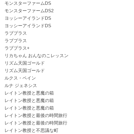
モンスターファームDS
モンスターファームDS2
ヨッシーアイランドDS
ヨッシーアイランドDS
ラブプラス
ラブプラス
ラブプラス+
リカちゃん おんなのこレッスン
リズム天国ゴールド
リズム天国ゴールド
ルクス・ペイン
ルナ ジェネシス
レイトン教授と悪魔の箱
レイトン教授と悪魔の箱
レイトン教授と悪魔の箱
レイトン教授と最後の時間旅行
レイトン教授と最後の時間旅行
レイトン教授と不思議な町