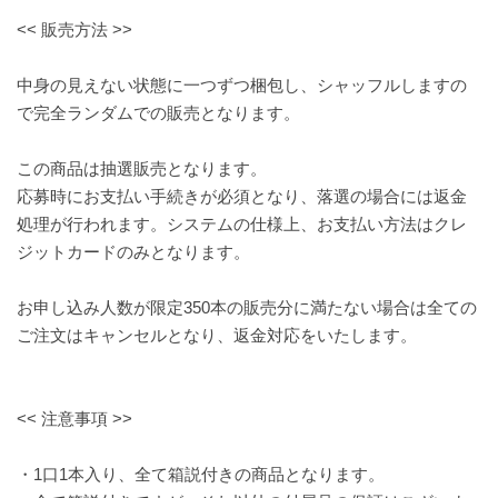
<< 販売方法 >>
中身の見えない状態に一つずつ梱包し、シャッフルしますの
で完全ランダムでの販売となります。
この商品は抽選販売となります。
応募時にお支払い手続きが必須となり、落選の場合には返金
処理が行われます。システムの仕様上、お支払い方法はクレ
ジットカードのみとなります。
お申し込み人数が限定350本の販売分に満たない場合は全ての
ご注文はキャンセルとなり、返金対応をいたします。
<< 注意事項 >>
・1口1本入り、全て箱説付きの商品となります。