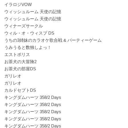
イラロジVOW
ウィッシュルーム 天使の記憶
ウィッシュルーム 天使の記憶
ウィナーズサークル
ウィル・オ・ウィスプ DS
うちの3姉妹のカラオケ歌合戦 & パーティーゲーム
うみうると数独しよっ！
エストポリス
お茶犬の大冒険2
お茶犬の部屋DS
ガリレオ
ガリレオ
カルドセプトDS
キングダムハーツ 358/2 Days
キングダムハーツ 358/2 Days
キングダムハーツ 358/2 Days
キングダムハーツ 358/2 Days
キングダムハーツ 358/2 Days