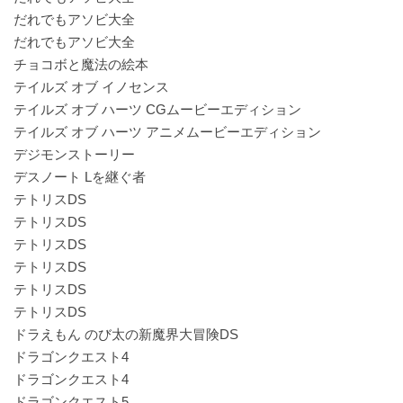
だれでもアソビ大全
だれでもアソビ大全
チョコボと魔法の絵本
テイルズ オブ イノセンス
テイルズ オブ ハーツ CGムービーエディション
テイルズ オブ ハーツ アニメムービーエディション
デジモンストーリー
デスノート Lを継ぐ者
テトリスDS
テトリスDS
テトリスDS
テトリスDS
テトリスDS
テトリスDS
ドラえもん のび太の新魔界大冒険DS
ドラゴンクエスト4
ドラゴンクエスト4
ドラゴンクエスト5