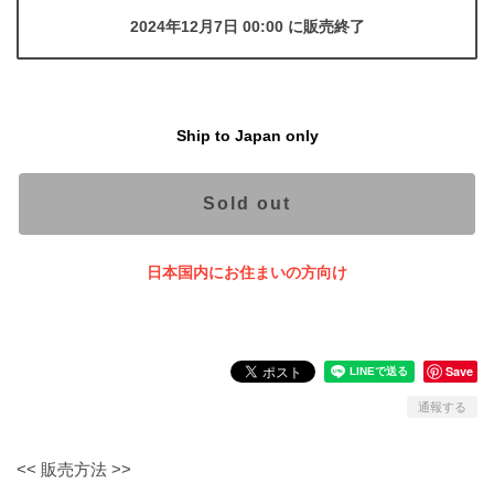
2024年12月7日 00:00 に販売終了
Ship to Japan only
Sold out
日本国内にお住まいの方向け
Save
通報する
<< 販売方法 >>