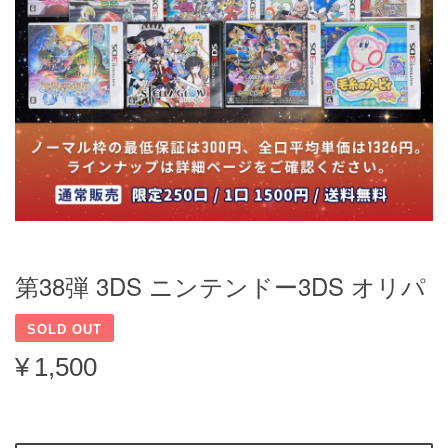
第38弾 3DS ニンテンドー3DS オリパ
SOLD OUT
¥1,500