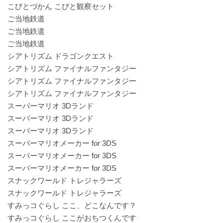
こびとづかん こびと観察セット
ご当地鉄道
ご当地鉄道
ご当地鉄道
シアトリズム ドラゴンクエスト
シアトリズム ファイナルファンタジー
シアトリズム ファイナルファンタジー
シアトリズム ファイナルファンタジー
スーパーマリオ 3Dランド
スーパーマリオ 3Dランド
スーパーマリオ 3Dランド
スーパーマリオメーカー for 3DS
スーパーマリオメーカー for 3DS
スーパーマリオメーカー for 3DS
スナックワールド トレジャラーズ
スナックワールド トレジャラーズ
すみっコぐらし ここ、どこなんです？
すみっコぐらし ここがおちつくんです