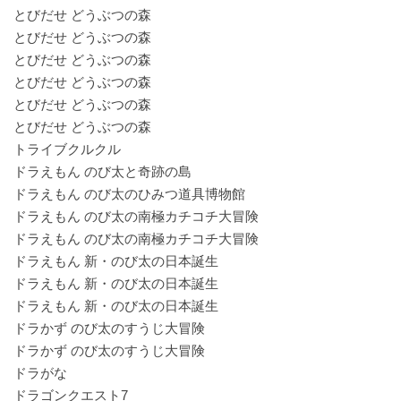
とびだせ どうぶつの森
とびだせ どうぶつの森
とびだせ どうぶつの森
とびだせ どうぶつの森
とびだせ どうぶつの森
とびだせ どうぶつの森
トライブクルクル
ドラえもん のび太と奇跡の島
ドラえもん のび太のひみつ道具博物館
ドラえもん のび太の南極カチコチ大冒険
ドラえもん のび太の南極カチコチ大冒険
ドラえもん 新・のび太の日本誕生
ドラえもん 新・のび太の日本誕生
ドラえもん 新・のび太の日本誕生
ドラかず のび太のすうじ大冒険
ドラかず のび太のすうじ大冒険
ドラがな
ドラゴンクエスト7