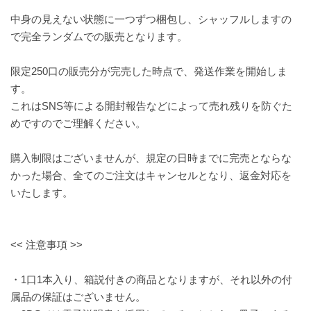
中身の見えない状態に一つずつ梱包し、シャッフルしますの
で完全ランダムでの販売となります。
限定250口の販売分が完売した時点で、発送作業を開始しま
す。
これはSNS等による開封報告などによって売れ残りを防ぐた
めですのでご理解ください。
購入制限はございませんが、規定の日時までに完売とならな
かった場合、全てのご注文はキャンセルとなり、返金対応を
いたします。
<< 注意事項 >>
・1口1本入り、箱説付きの商品となりますが、それ以外の付
属品の保証はございません。