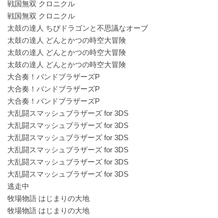
戦国無双 クロニクル
戦国無双 クロニクル
太鼓の達人 ちびドラゴンと不思議なオーブ
太鼓の達人 どんとかつの時空大冒険
太鼓の達人 どんとかつの時空大冒険
太鼓の達人 どんとかつの時空大冒険
大合奏！バンドブラザーズP
大合奏！バンドブラザーズP
大合奏！バンドブラザーズP
大乱闘スマッシュブラザーズ for 3DS
大乱闘スマッシュブラザーズ for 3DS
大乱闘スマッシュブラザーズ for 3DS
大乱闘スマッシュブラザーズ for 3DS
大乱闘スマッシュブラザーズ for 3DS
大乱闘スマッシュブラザーズ for 3DS
逃走中
牧場物語 はじまりの大地
牧場物語 はじまりの大地