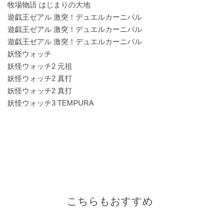
牧場物語 はじまりの大地
遊戯王ゼアル 激突！デュエルカーニバル
遊戯王ゼアル 激突！デュエルカーニバル
遊戯王ゼアル 激突！デュエルカーニバル
妖怪ウォッチ
妖怪ウォッチ2 元祖
妖怪ウォッチ2 真打
妖怪ウォッチ2 真打
妖怪ウォッチ3 TEMPURA
こちらもおすすめ