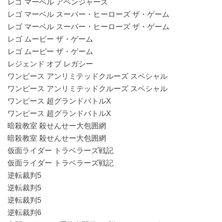
レゴ マーベル アベンジャーズ
レゴ マーベル スーパー・ヒーローズ ザ・ゲーム
レゴ マーベル スーパー・ヒーローズ ザ・ゲーム
レゴ ムービー ザ・ゲーム
レゴ ムービー ザ・ゲーム
レジェンド オブ レガシー
ワンピース アンリミテッドクルーズ スペシャル
ワンピース アンリミテッドクルーズ スペシャル
ワンピース 超グランドバトルX
ワンピース 超グランドバトルX
暗殺教室 殺せんせー大包囲網
暗殺教室 殺せんせー大包囲網
仮面ライダー トラベラーズ戦記
仮面ライダー トラベラーズ戦記
逆転裁判5
逆転裁判5
逆転裁判5
逆転裁判6