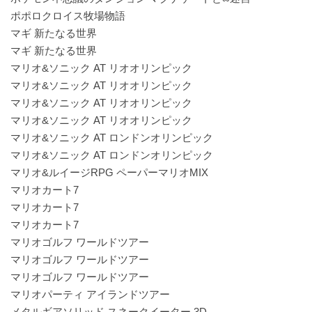
ポポロクロイス牧場物語
マギ 新たなる世界
マギ 新たなる世界
マリオ&ソニック AT リオオリンピック
マリオ&ソニック AT リオオリンピック
マリオ&ソニック AT リオオリンピック
マリオ&ソニック AT リオオリンピック
マリオ&ソニック AT ロンドンオリンピック
マリオ&ソニック AT ロンドンオリンピック
マリオ&ルイージRPG ペーパーマリオMIX
マリオカート7
マリオカート7
マリオカート7
マリオゴルフ ワールドツアー
マリオゴルフ ワールドツアー
マリオゴルフ ワールドツアー
マリオパーティ アイランドツアー
メタルギアソリッド スネークイーター 3D