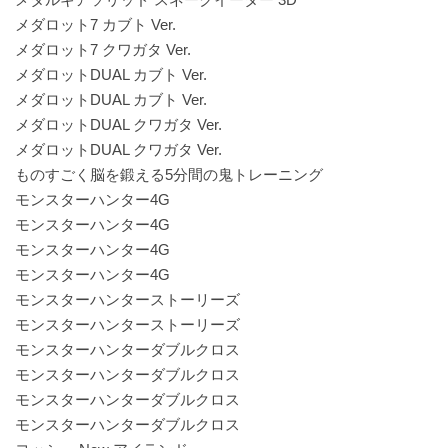
メダロット7 カブト Ver.
メダロット7 クワガタ Ver.
メダロットDUAL カブト Ver.
メダロットDUAL カブト Ver.
メダロットDUAL クワガタ Ver.
メダロットDUAL クワガタ Ver.
ものすごく脳を鍛える5分間の鬼トレーニング
モンスターハンター4G
モンスターハンター4G
モンスターハンター4G
モンスターハンター4G
モンスターハンターストーリーズ
モンスターハンターストーリーズ
モンスターハンターダブルクロス
モンスターハンターダブルクロス
モンスターハンターダブルクロス
モンスターハンターダブルクロス