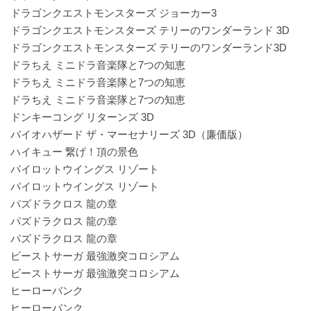
ドラゴンクエストモンスターズ ジョーカー3
ドラゴンクエストモンスターズ テリーのワンダーランド 3D
ドラゴンクエストモンスターズ テリーのワンダーランド3D
ドラちえ ミニドラ音楽隊と7つの知恵
ドラちえ ミニドラ音楽隊と7つの知恵
ドラちえ ミニドラ音楽隊と7つの知恵
ドンキーコング リターンズ 3D
バイオハザード ザ・マーセナリーズ 3D（廉価版）
ハイキュー 繋げ！頂の景色
パイロットウイングス リゾート
パイロットウイングス リゾート
パズドラクロス 龍の章
パズドラクロス 龍の章
パズドラクロス 龍の章
ビーストサーガ 最強激突コロシアム
ビーストサーガ 最強激突コロシアム
ヒーローバンク
ヒーローバンク