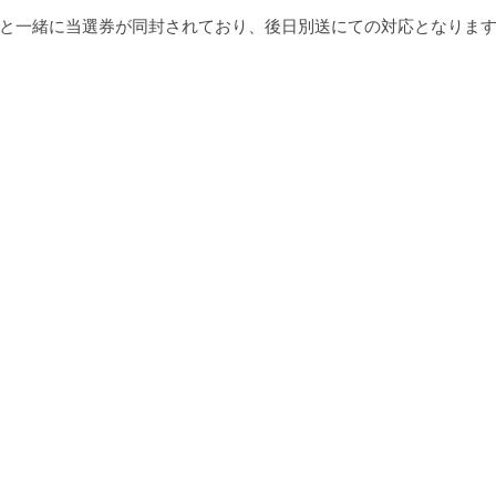
と一緒に当選券が同封されており、後日別送にての対応となりま