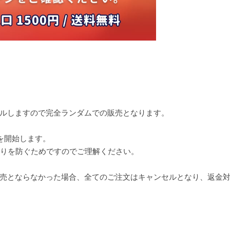
ルしますので完全ランダムでの販売となります。
を開始します。
残りを防ぐためですのでご理解ください。
売とならなかった場合、全てのご注文はキャンセルとなり、返金