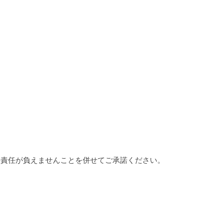
の責任が負えませんことを併せてご承諾ください。