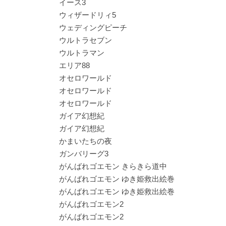
イース3
ウィザードリィ5
ウェディングピーチ
ウルトラセブン
ウルトラマン
エリア88
オセロワールド
オセロワールド
オセロワールド
ガイア幻想紀
ガイア幻想紀
かまいたちの夜
ガンバリーグ3
がんばれゴエモン きらきら道中
がんばれゴエモン ゆき姫救出絵巻
がんばれゴエモン ゆき姫救出絵巻
がんばれゴエモン2
がんばれゴエモン2