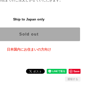
Ship to Japan only
Sold out
日本国内にお住まいの方向け
Save
通報する