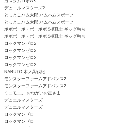
カスタムロボGX
デュエルマスターズ2
とっとこハム太郎 ハムハムスポーツ
とっとこハム太郎 ハムハムスポーツ
ボボボーボ・ボーボボ 9極戦士 ギャグ融合
ボボボーボ・ボーボボ 9極戦士 ギャグ融合
ロックマンゼロ2
ロックマンゼロ2
ロックマンゼロ2
ロックマンゼロ2
NARUTO 木ノ葉戦記
モンスターファームアドバンス2
モンスターファームアドバンス2
ミニモニ。 おねがいお星さま
デュエルマスターズ
デュエルマスターズ
ロックマンゼロ
ロックマンゼロ