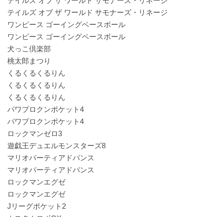
テイルズ オブ ザ ワールド サモナーズ・リネージ
テイルズ オブ ザ ワールド サモナーズ・リネージ
ワンピース ゴーイングベースボール
ワンピース ゴーイングベースボール
犬っこ倶楽部
桃太郎まつり
くるくるくるりん
くるくるくるりん
くるくるくるりん
パワプロクンポケット4
パワプロクンポケット4
ロックマンゼロ3
遊戯王デュエルモンスターズ8
マリオパーティアドバンス
マリオパーティアドバンス
ロックマンエグゼ
ロックマンエグゼ
Jリーグポケット2