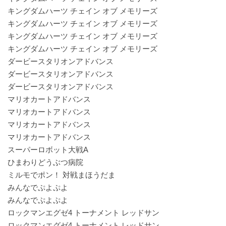
キングダムハーツ チェイン オブ メモリーズ
キングダムハーツ チェイン オブ メモリーズ
キングダムハーツ チェイン オブ メモリーズ
キングダムハーツ チェイン オブ メモリーズ
ダービースタリオンアドバンス
ダービースタリオンアドバンス
ダービースタリオンアドバンス
マリオカートアドバンス
マリオカートアドバンス
マリオカートアドバンス
マリオカートアドバンス
スーパーロボット大戦A
ひまわりどうぶつ病院
ミルモでポン！ 対戦まほうだま
みんなでぷよぷよ
みんなでぷよぷよ
ロックマンエグゼ4 トーナメント レッドサン
ロックマンエグゼ4 トーナメント レッドサン