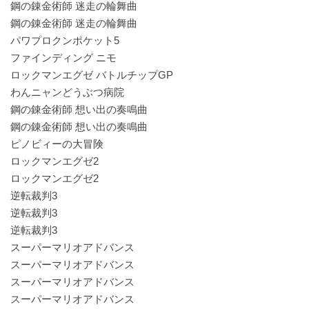
鋼の錬金術師 迷走の輪舞曲
鋼の錬金術師 迷走の輪舞曲
パワプロクンポケット5
ファインディング ニモ
ロックマンエグゼ バトルチップGP
わんニャンどうぶつ病院
鋼の錬金術師 想い出の奏鳴曲
鋼の錬金術師 想い出の奏鳴曲
ピノビィーの大冒険
ロックマンエグゼ2
ロックマンエグゼ2
逆転裁判3
逆転裁判3
逆転裁判3
スーパーマリオアドバンス
スーパーマリオアドバンス
スーパーマリオアドバンス
スーパーマリオアドバンス