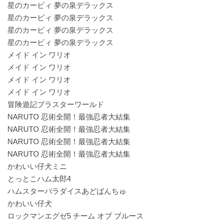
星のカービィ 夢の泉デラックス
星のカービィ 夢の泉デラックス
星のカービィ 夢の泉デラックス
星のカービィ 夢の泉デラックス
メイド イン ワリオ
メイド イン ワリオ
メイド イン ワリオ
メイド イン ワリオ
冒険遊記プラスターワールド
NARUTO 忍術全開！最強忍者大結集
NARUTO 忍術全開！最強忍者大結集
NARUTO 忍術全開！最強忍者大結集
NARUTO 忍術全開！最強忍者大結集
かわいい仔犬ミニ
とっとこハム太郎4
ハムスターパラダイスあどばんちゅ
かわいい仔犬
ロックマンエグゼ5 チーム オブ ブルース