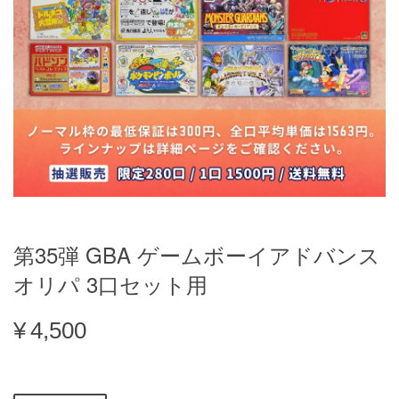
第35弾 GBA ゲームボーイアドバンス
オリパ 3口セット用
¥4,500