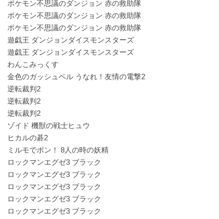
ポケモン不思議のダンジョン 赤の救助隊
ポケモン不思議のダンジョン 赤の救助隊
ポケモン不思議のダンジョン 赤の救助隊
遊戯王 ダンジョンダイスモンスターズ
遊戯王 ダンジョンダイスモンスターズ
わんこみっくす
金色のガッシュベル うなれ！友情の電撃2
逆転裁判2
逆転裁判2
逆転裁判2
ゾイド 機獣の戦士ヒュウ
ヒカルの碁2
ミルモでポン！ 8人の時の妖精
ロックマンエグゼ3 ブラック
ロックマンエグゼ3 ブラック
ロックマンエグゼ3 ブラック
ロックマンエグゼ3 ブラック
ロックマンエグゼ3 ブラック