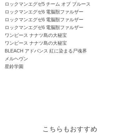
ロックマンエグゼ5 チーム オブ ブルース
ロックマンエグゼ6 電脳獣ファルザー
ロックマンエグゼ6 電脳獣ファルザー
ロックマンエグゼ6 電脳獣ファルザー
ワンピース ナナツ島の大秘宝
ワンピース ナナツ島の大秘宝
BLEACH アドバンス 紅に染まる尸魂界
メルヘヴン
星鈴学園
こちらもおすすめ