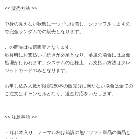
<< 販売方法 >>
中身の見えない状態に一つずつ梱包し、シャッフルしますの
で完全ランダムでの販売となります。
この商品は抽選販売となります。
応募時にお支払い手続きが必須となり、落選の場合には返金
処理が行われます。システムの仕様上、お支払い方法はクレ
ジットカードのみとなります。
お申し込み人数が限定280本の販売分に満たない場合は全ての
ご注文はキャンセルとなり、返金対応をいたします。
<< 注意事項 >>
・1口1本入り、ノーマル枠は箱説の無いソフト単品の商品と