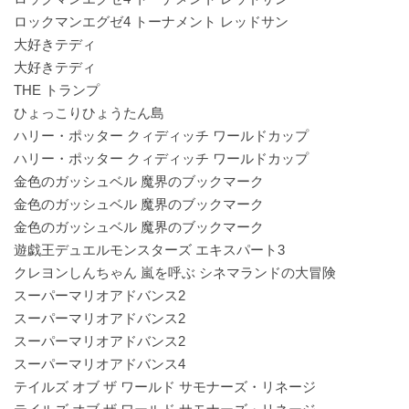
ロックマンエグゼ4 トーナメント レッドサン
大好きテディ
大好きテディ
THE トランプ
ひょっこりひょうたん島
ハリー・ポッター クィディッチ ワールドカップ
ハリー・ポッター クィディッチ ワールドカップ
金色のガッシュベル 魔界のブックマーク
金色のガッシュベル 魔界のブックマーク
金色のガッシュベル 魔界のブックマーク
遊戯王デュエルモンスターズ エキスパート3
クレヨンしんちゃん 嵐を呼ぶ シネマランドの大冒険
スーパーマリオアドバンス2
スーパーマリオアドバンス2
スーパーマリオアドバンス2
スーパーマリオアドバンス4
テイルズ オブ ザ ワールド サモナーズ・リネージ