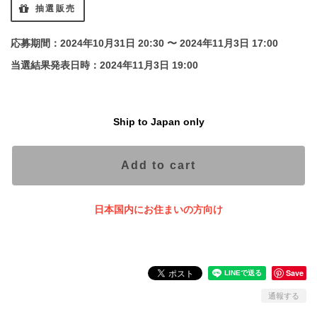
抽選販売
応募期間：2024年10月31日 20:30 〜 2024年11月3日 17:00
当選結果発表日時：2024年11月3日 19:00
Ship to Japan only
Add to cart
日本国内にお住まいの方向け
Save
通報する