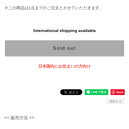
※この商品は1点までのご注文とさせていただきます。
International shipping available
Sold out
日本国内にお住まいの方向け
Save
通報する
<< 販売方法 >>