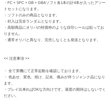
・FC + SFC + GB + GBAソフト各1本の計4本が入ったアソー
トセットになります。
・ソフトのみの商品となります。
・封入は完全ランダムとなります。
・高額商品にオリパの特賞枠のような目印シールは貼ってお
りません。
・通常オリパと異なり、完売しなくとも発送となります。
<< 注意事項 >>
・ 全て実機にて正常起動を確認しております。
・ 色あせ、変色、焼け、記名、痛みが伴うジャンク品になり
ます。
・プレイ出来ればOKな方向けです。過度の期待はしないでく
ださい。