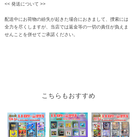
<< 発送について >>
配送中にお荷物の紛失が起きた場合におきまして、捜索には
全力を尽くしますが、当店では返金等の一切の責任が負えま
せんことを併せてご承諾ください。
こちらもおすすめ