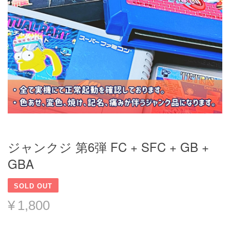
ジャンクジ 第6弾 FC + SFC + GB +
GBA
SOLD OUT
¥1,800