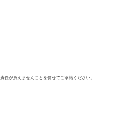
の責任が負えませんことを併せてご承諾ください。