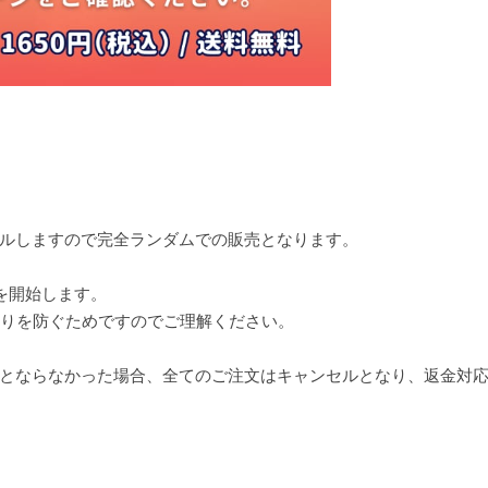
ルしますので完全ランダムでの販売となります。
を開始します。
残りを防ぐためですのでご理解ください。
とならなかった場合、全てのご注文はキャンセルとなり、返金対