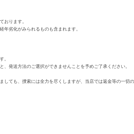
ております。
経年劣化がみられるものも含まれます。
す。
と、発送方法のご選択ができませんことを予めご了承ください。
ましても、捜索には全力を尽くしますが、当店では返金等の一切