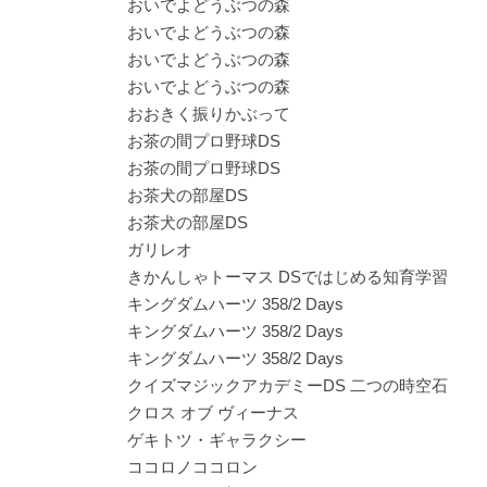
おいでよどうぶつの森
おいでよどうぶつの森
おいでよどうぶつの森
おいでよどうぶつの森
おおきく振りかぶって
お茶の間プロ野球DS
お茶の間プロ野球DS
お茶犬の部屋DS
お茶犬の部屋DS
ガリレオ
きかんしゃトーマス DSではじめる知育学習
キングダムハーツ 358/2 Days
キングダムハーツ 358/2 Days
キングダムハーツ 358/2 Days
クイズマジックアカデミーDS 二つの時空石
クロス オブ ヴィーナス
ゲキトツ・ギャラクシー
ココロノココロン