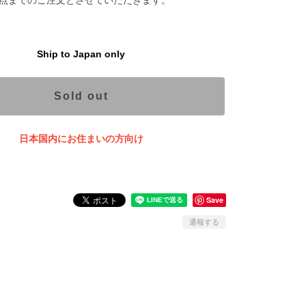
Ship to Japan only
Sold out
日本国内にお住まいの方向け
Save
通報する