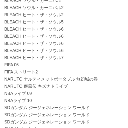
BLEACH ソウル・カーニバル
BLEACH ソウル・カーニバル2
BLEACH ヒート・ザ・ソウル2
BLEACH ヒート・ザ・ソウル5
BLEACH ヒート・ザ・ソウル6
BLEACH ヒート・ザ・ソウル6
BLEACH ヒート・ザ・ソウル6
BLEACH ヒート・ザ・ソウル6
BLEACH ヒート・ザ・ソウル7
FIFA 06
FIFA ストリート2
NARUTO ナルティメットポータブル 無幻城の巻
NARUTO 疾風伝 キズナドライブ
NBAライブ 09
NBAライブ 10
SDガンダム ジージェネレーション ワールド
SDガンダム ジージェネレーション ワールド
SDガンダム ジージェネレーション ワールド