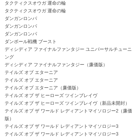
タクティクスオウガ 運命の輪
タクティクスオウガ 運命の輪
ダンガンロンパ
ダンガンロンパ
ダンガンロンパ
ダンボール戦機 ブースト
ディシディア ファイナルファンタジー ユニバーサルチューニ
ング
ディシディア ファイナルファンタジー（廉価版）
テイルズ オブ エターニア
テイルズ オブ エターニア
テイルズ オブ エターニア（廉価版）
テイルズ オブ ザ ヒーローズ ツインブレイヴ
テイルズ オブ ザ ヒーローズ ツインブレイヴ（新品未開封）
テイルズ オブ ザ ワールド レディアントマイソロジー2（廉価
版）
テイルズ オブ ザ ワールド レディアントマイソロジー3
テイルズ オブ ザ ワールド レディアントマイソロジー3