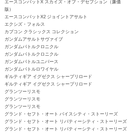
エースコンバットX スカイズ・オブ・デセプション（廉価
版）
エースコンバットX2 ジョイントアサルト
エクシズ・フォルス
カプコン クラシックス コレクション
ガンダムアサルトサヴァイブ
ガンダムバトルクロニクル
ガンダムバトルクロニクル
ガンダムバトルユニバース
ガンダムバトルロワイヤル
ギルティギア イグゼクス シャープリロード
ギルティギア イグゼクス シャープリロード
グランツーリスモ
グランツーリスモ
グランツーリスモ
グランド・セフト・オート バイスシティ・ストーリーズ
グランド・セフト・オート リバティーシティ・ストーリーズ
グランド・セフト・オート リバティーシティ・ストーリーズ