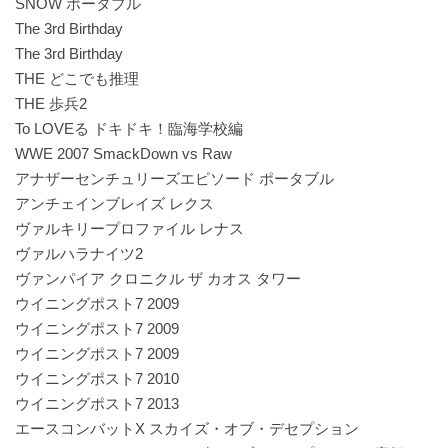
SNOW ポータブル
The 3rd Birthday
The 3rd Birthday
THE どこでも推理
THE 歩兵2
To LOVEる ドキドキ！臨海学校編
WWE 2007 SmackDown vs Raw
アナザーセンチュリーズエピソード ポータブル
アンチェインブレイズ レクス
ヴァルキリープロファイル レナス
ヴァルハラナイツ2
ヴァンパイア クロニクル ザ カオス タワー
ウイニングポスト7 2009
ウイニングポスト7 2009
ウイニングポスト7 2009
ウイニングポスト7 2010
ウイニングポスト7 2013
エースコンバットX スカイズ・オブ・デセプション