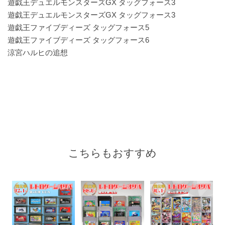
遊戯王デュエルモンスターズGX タッグフォース3
遊戯王デュエルモンスターズGX タッグフォース3
遊戯王ファイブディーズ タッグフォース5
遊戯王ファイブディーズ タッグフォース6
涼宮ハルヒの追想
こちらもおすすめ