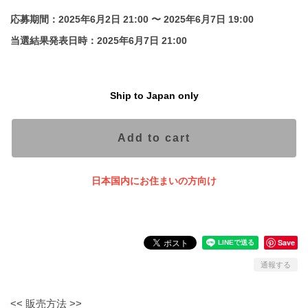
応募期間：2025年6月2日 21:00 〜 2025年6月7日 19:00
当選結果発表日時：2025年6月7日 21:00
Ship to Japan only
Add to cart
日本国内にお住まいの方向け
Save
通報する
<< 販売方法 >>