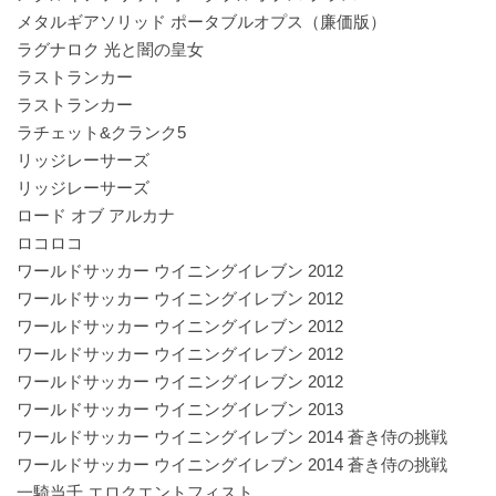
メタルギアソリッド ポータブルオプス（廉価版）
ラグナロク 光と闇の皇女
ラストランカー
ラストランカー
ラチェット&クランク5
リッジレーサーズ
リッジレーサーズ
ロード オブ アルカナ
ロコロコ
ワールドサッカー ウイニングイレブン 2012
ワールドサッカー ウイニングイレブン 2012
ワールドサッカー ウイニングイレブン 2012
ワールドサッカー ウイニングイレブン 2012
ワールドサッカー ウイニングイレブン 2012
ワールドサッカー ウイニングイレブン 2013
ワールドサッカー ウイニングイレブン 2014 蒼き侍の挑戦
ワールドサッカー ウイニングイレブン 2014 蒼き侍の挑戦
一騎当千 エロクエントフィスト