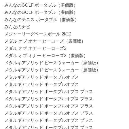
みんなのGOLF ポータブル（廉価版）
みんなのGOLF ポータブル（廉価版）
みんなのテニス ポータブル（廉価版）
みんなのナビ
メジャーリーグベースボール 2K12
メダル オブ オナー ヒーローズ（廉価版）
メダル オブ オナー ヒーローズ2
メダル オブ オナー ヒーローズ2（廉価版）
メタルギアソリッド ピースウォーカー（廉価版）
メタルギアソリッド ピースウォーカー（廉価版）
メタルギアソリッド ポータブルオプス
メタルギアソリッド ポータブルオプス
メタルギアソリッド ポータブルオプス プラス
メタルギアソリッド ポータブルオプス プラス
メタルギアソリッド ポータブルオプス プラス
メタルギアソリッド ポータブルオプス プラス
メタルギアソリッド ポータブルオプス プラス
メタルギアソリッド ポータブルオプス プラス