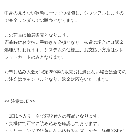
中身の見えない状態に一つずつ梱包し、シャッフルしますの
で完全ランダムでの販売となります。
この商品は抽選販売となります。
応募時にお支払い手続きが必須となり、落選の場合には返金
処理が行われます。システムの仕様上、お支払い方法はクレ
ジットカードのみとなります。
お申し込み人数が限定280本の販売分に満たない場合は全ての
ご注文はキャンセルとなり、返金対応をいたします。
<< 注意事項 >>
・1口1本入り、全て箱説付きの商品となります。
・実機にて正常に読み込みを確認しております。
・クリーニングでは落ちない汚れやキズ、ヤケ、経年劣化が