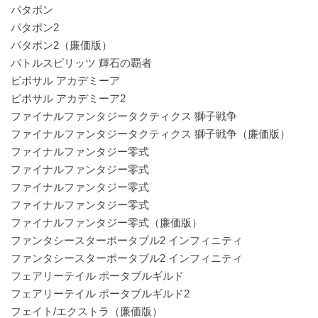
パタポン
パタポン2
パタポン2（廉価版）
バトルスピリッツ 輝石の覇者
ピポサル アカデミーア
ピポサル アカデミーア2
ファイナルファンタジータクティクス 獅子戦争
ファイナルファンタジータクティクス 獅子戦争（廉価版）
ファイナルファンタジー零式
ファイナルファンタジー零式
ファイナルファンタジー零式
ファイナルファンタジー零式
ファイナルファンタジー零式（廉価版）
ファンタシースターポータブル2 インフィニティ
ファンタシースターポータブル2 インフィニティ
フェアリーテイル ポータブルギルド
フェアリーテイル ポータブルギルド2
フェイト/エクストラ（廉価版）