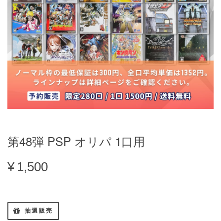
第48弾 PSP オリパ 1口用
¥1,500
抽選販売