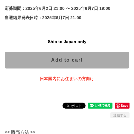
応募期間：2025年6月2日 21:00 〜 2025年6月7日 19:00
当選結果発表日時：2025年6月7日 21:00
Ship to Japan only
Add to cart
日本国内にお住まいの方向け
Save
通報する
<< 販売方法 >>