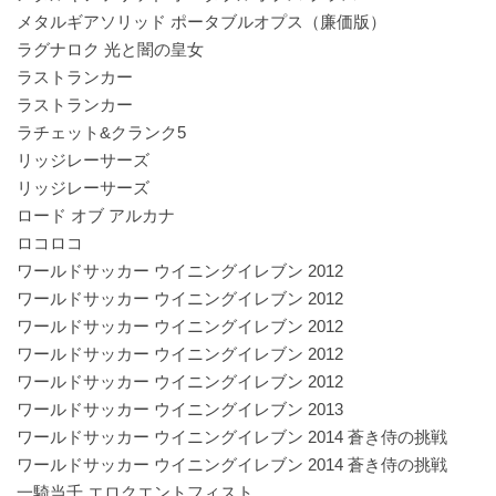
メタルギアソリッド ポータブルオプス（廉価版）
ラグナロク 光と闇の皇女
ラストランカー
ラストランカー
ラチェット&クランク5
リッジレーサーズ
リッジレーサーズ
ロード オブ アルカナ
ロコロコ
ワールドサッカー ウイニングイレブン 2012
ワールドサッカー ウイニングイレブン 2012
ワールドサッカー ウイニングイレブン 2012
ワールドサッカー ウイニングイレブン 2012
ワールドサッカー ウイニングイレブン 2012
ワールドサッカー ウイニングイレブン 2013
ワールドサッカー ウイニングイレブン 2014 蒼き侍の挑戦
ワールドサッカー ウイニングイレブン 2014 蒼き侍の挑戦
一騎当千 エロクエントフィスト