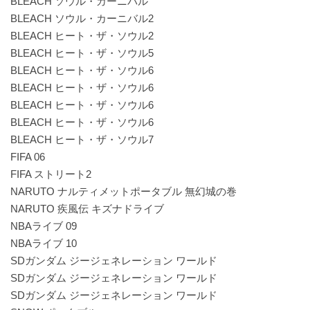
BLEACH ソウル・カーニバル
BLEACH ソウル・カーニバル2
BLEACH ヒート・ザ・ソウル2
BLEACH ヒート・ザ・ソウル5
BLEACH ヒート・ザ・ソウル6
BLEACH ヒート・ザ・ソウル6
BLEACH ヒート・ザ・ソウル6
BLEACH ヒート・ザ・ソウル6
BLEACH ヒート・ザ・ソウル7
FIFA 06
FIFA ストリート2
NARUTO ナルティメットポータブル 無幻城の巻
NARUTO 疾風伝 キズナドライブ
NBAライブ 09
NBAライブ 10
SDガンダム ジージェネレーション ワールド
SDガンダム ジージェネレーション ワールド
SDガンダム ジージェネレーション ワールド