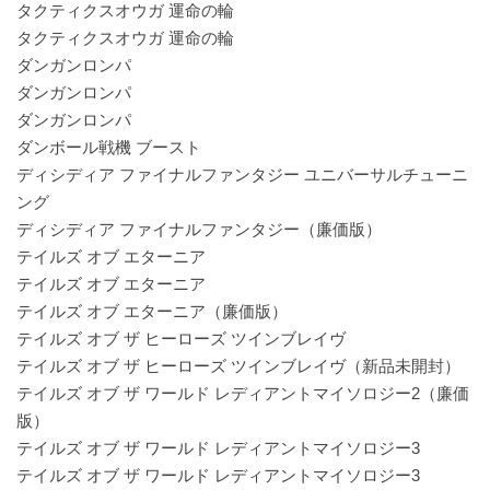
タクティクスオウガ 運命の輪
タクティクスオウガ 運命の輪
ダンガンロンパ
ダンガンロンパ
ダンガンロンパ
ダンボール戦機 ブースト
ディシディア ファイナルファンタジー ユニバーサルチューニ
ング
ディシディア ファイナルファンタジー（廉価版）
テイルズ オブ エターニア
テイルズ オブ エターニア
テイルズ オブ エターニア（廉価版）
テイルズ オブ ザ ヒーローズ ツインブレイヴ
テイルズ オブ ザ ヒーローズ ツインブレイヴ（新品未開封）
テイルズ オブ ザ ワールド レディアントマイソロジー2（廉価
版）
テイルズ オブ ザ ワールド レディアントマイソロジー3
テイルズ オブ ザ ワールド レディアントマイソロジー3