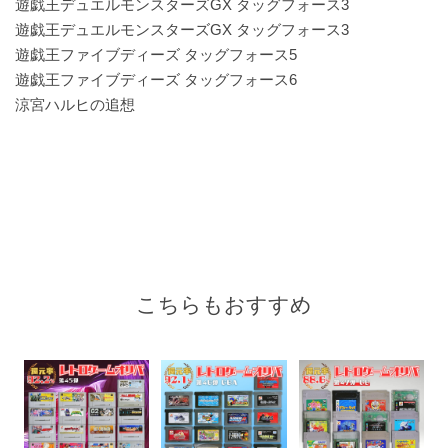
遊戯王デュエルモンスターズGX タッグフォース3
遊戯王デュエルモンスターズGX タッグフォース3
遊戯王ファイブディーズ タッグフォース5
遊戯王ファイブディーズ タッグフォース6
涼宮ハルヒの追想
こちらもおすすめ