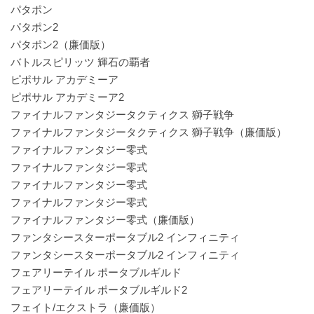
パタポン
パタポン2
パタポン2（廉価版）
バトルスピリッツ 輝石の覇者
ピポサル アカデミーア
ピポサル アカデミーア2
ファイナルファンタジータクティクス 獅子戦争
ファイナルファンタジータクティクス 獅子戦争（廉価版）
ファイナルファンタジー零式
ファイナルファンタジー零式
ファイナルファンタジー零式
ファイナルファンタジー零式
ファイナルファンタジー零式（廉価版）
ファンタシースターポータブル2 インフィニティ
ファンタシースターポータブル2 インフィニティ
フェアリーテイル ポータブルギルド
フェアリーテイル ポータブルギルド2
フェイト/エクストラ（廉価版）