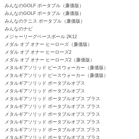
みんなのGOLF ポータブル（廉価版）
みんなのGOLF ポータブル（廉価版）
みんなのテニス ポータブル（廉価版）
みんなのナビ
メジャーリーグベースボール 2K12
メダル オブ オナー ヒーローズ（廉価版）
メダル オブ オナー ヒーローズ2
メダル オブ オナー ヒーローズ2（廉価版）
メタルギアソリッド ピースウォーカー（廉価版）
メタルギアソリッド ピースウォーカー（廉価版）
メタルギアソリッド ポータブルオプス
メタルギアソリッド ポータブルオプス
メタルギアソリッド ポータブルオプス プラス
メタルギアソリッド ポータブルオプス プラス
メタルギアソリッド ポータブルオプス プラス
メタルギアソリッド ポータブルオプス プラス
メタルギアソリッド ポータブルオプス プラス
メタルギアソリッド ポータブルオプス プラス