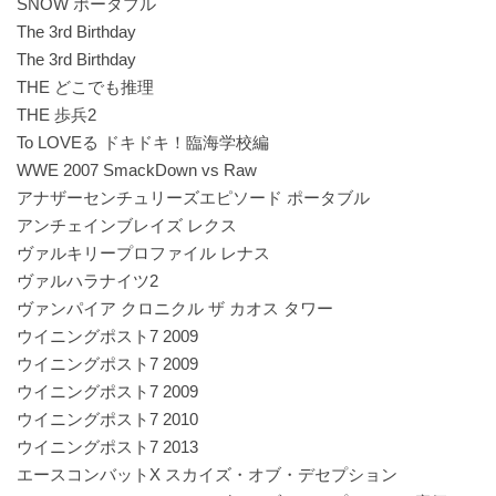
SNOW ポータブル
The 3rd Birthday
The 3rd Birthday
THE どこでも推理
THE 歩兵2
To LOVEる ドキドキ！臨海学校編
WWE 2007 SmackDown vs Raw
アナザーセンチュリーズエピソード ポータブル
アンチェインブレイズ レクス
ヴァルキリープロファイル レナス
ヴァルハラナイツ2
ヴァンパイア クロニクル ザ カオス タワー
ウイニングポスト7 2009
ウイニングポスト7 2009
ウイニングポスト7 2009
ウイニングポスト7 2010
ウイニングポスト7 2013
エースコンバットX スカイズ・オブ・デセプション