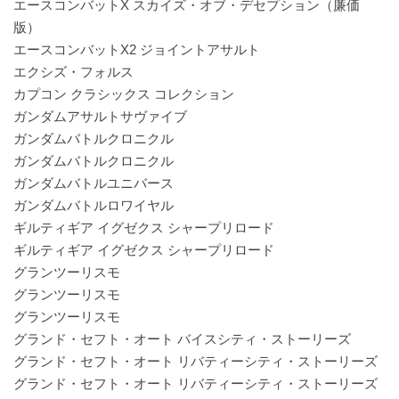
エースコンバットX スカイズ・オブ・デセプション（廉価
版）
エースコンバットX2 ジョイントアサルト
エクシズ・フォルス
カプコン クラシックス コレクション
ガンダムアサルトサヴァイブ
ガンダムバトルクロニクル
ガンダムバトルクロニクル
ガンダムバトルユニバース
ガンダムバトルロワイヤル
ギルティギア イグゼクス シャープリロード
ギルティギア イグゼクス シャープリロード
グランツーリスモ
グランツーリスモ
グランツーリスモ
グランド・セフト・オート バイスシティ・ストーリーズ
グランド・セフト・オート リバティーシティ・ストーリーズ
グランド・セフト・オート リバティーシティ・ストーリーズ