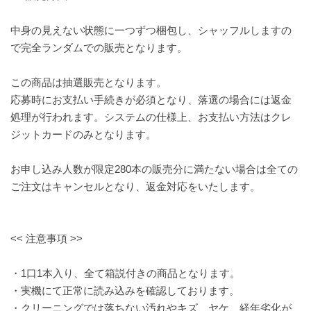
中身の見えない状態に一つずつ梱包し、シャッフルしますの
で完全ランダムでの販売となります。
この商品は抽選販売となります。
応募時にお支払い手続きが必須となり、落選の場合には返金
処理が行われます。システムの仕様上、お支払い方法はクレ
ジットカードのみとなります。
お申し込み人数が限定280本の販売分に満たない場合は全ての
ご注文はキャンセルとなり、返金対応をいたします。
<< 注意事項 >>
・1口1本入り、全て箱説付きの商品となります。
・実機にて正常に読み込みを確認しております。
・クリーニングでは落ちない汚れやキズ、ヤケ、経年劣化が