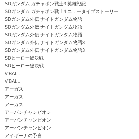
SDガンダム ガチャポン戦士3 英雄戦記
SDガンダム ガチャポン戦士4 ニュータイプストーリー
SDガンダム外伝 ナイトガンダム物語
SDガンダム外伝 ナイトガンダム物語
SDガンダム外伝 ナイトガンダム物語
SDガンダム外伝 ナイトガンダム物語3
SDガンダム外伝 ナイトガンダム物語3
SDヒーロー総決戦
SDヒーロー総決戦
V'BALL
V'BALL
アーガス
アーガス
アーガス
アーバンチャンピオン
アーバンチャンピオン
アーバンチャンピオン
アイギーナの予言