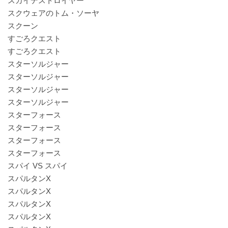
スカイデストロイヤー
スクウェアのトム・ソーヤ
スクーン
すごろクエスト
すごろクエスト
スターソルジャー
スターソルジャー
スターソルジャー
スターソルジャー
スターフォース
スターフォース
スターフォース
スターフォース
スパイ VS スパイ
スパルタンX
スパルタンX
スパルタンX
スパルタンX