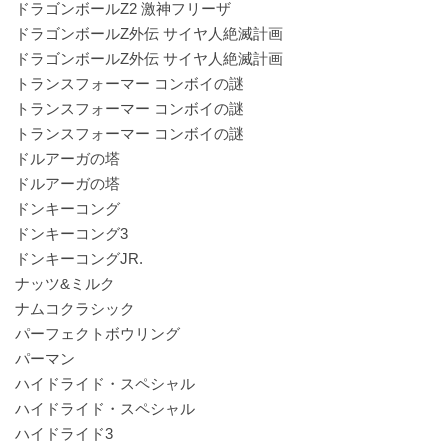
ドラゴンボールZ2 激神フリーザ
ドラゴンボールZ外伝 サイヤ人絶滅計画
ドラゴンボールZ外伝 サイヤ人絶滅計画
トランスフォーマー コンボイの謎
トランスフォーマー コンボイの謎
トランスフォーマー コンボイの謎
ドルアーガの塔
ドルアーガの塔
ドンキーコング
ドンキーコング3
ドンキーコングJR.
ナッツ&ミルク
ナムコクラシック
パーフェクトボウリング
パーマン
ハイドライド・スペシャル
ハイドライド・スペシャル
ハイドライド3