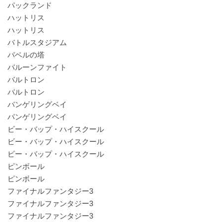
パックランド
ハットリス
ハットリス
バトルスタジアム
バベルの塔
バルーンファイト
バルトロン
バルトロン
バンゲリングベイ
バンゲリングベイ
ビー・バップ・ハイスクール
ビー・バップ・ハイスクール
ビー・バップ・ハイスクール
ピンボール
ピンボール
ファイナルファンタジー3
ファイナルファンタジー3
ファイナルファンタジー3