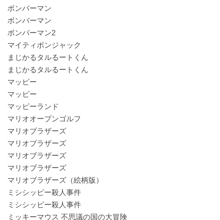
ボンバーマン
ボンバーマン
ボンバーマン2
マイティボンジャック
まじかるタルるートくん
まじかるタルるートくん
マッピー
マッピー
マッピーランド
マリオオープンゴルフ
マリオブラザーズ
マリオブラザーズ
マリオブラザーズ
マリオブラザーズ
マリオブラザーズ（絵柄版）
ミシシッピー殺人事件
ミシシッピー殺人事件
ミッキーマウス 不思議の国の大冒険