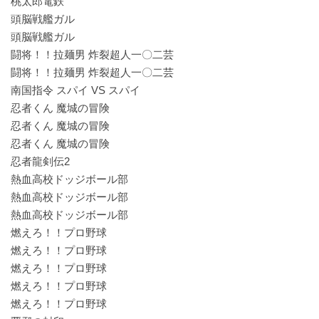
桃太郎電鉄
頭脳戦艦ガル
頭脳戦艦ガル
闘将！！拉麺男 炸裂超人一〇二芸
闘将！！拉麺男 炸裂超人一〇二芸
南国指令 スパイ VS スパイ
忍者くん 魔城の冒険
忍者くん 魔城の冒険
忍者くん 魔城の冒険
忍者龍剣伝2
熱血高校ドッジボール部
熱血高校ドッジボール部
熱血高校ドッジボール部
燃えろ！！プロ野球
燃えろ！！プロ野球
燃えろ！！プロ野球
燃えろ！！プロ野球
燃えろ！！プロ野球