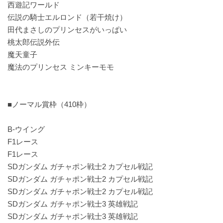
西遊記ワールド
伝説の騎士エルロンド（若干焼け）
田代まさしのプリンセスがいっぱい
桃太郎伝説外伝
魔天童子
魔法のプリンセス ミンキーモモ
■ノーマル賞枠（410枠）
B-ウイング
F1レース
F1レース
SDガンダム ガチャポン戦士2 カプセル戦記
SDガンダム ガチャポン戦士2 カプセル戦記
SDガンダム ガチャポン戦士2 カプセル戦記
SDガンダム ガチャポン戦士3 英雄戦記
SDガンダム ガチャポン戦士3 英雄戦記