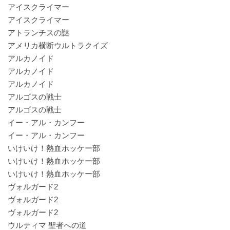
アイスクライマー
アイスクライマー
アトランチスの謎
アメリカ横断ウルトラクイズ
アルカノイド
アルカノイド
アルカノイド
アルゴスの戦士
アルゴスの戦士
イー・アル・カンフー
イー・アル・カンフー
いけいけ！熱血ホッケー部
いけいけ！熱血ホッケー部
いけいけ！熱血ホッケー部
ヴォルガード2
ヴォルガード2
ヴォルガード2
ウルティマ 聖者への道