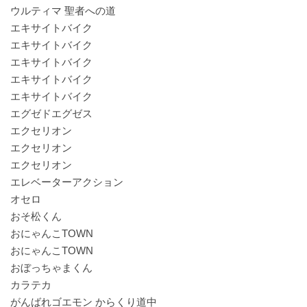
ウルティマ 聖者への道
エキサイトバイク
エキサイトバイク
エキサイトバイク
エキサイトバイク
エキサイトバイク
エグゼドエグゼス
エクセリオン
エクセリオン
エクセリオン
エレベーターアクション
オセロ
おそ松くん
おにゃんこTOWN
おにゃんこTOWN
おぼっちゃまくん
カラテカ
がんばれゴエモン からくり道中