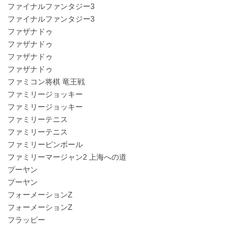
ファイナルファンタジー3
ファイナルファンタジー3
ファザナドゥ
ファザナドゥ
ファザナドゥ
ファザナドゥ
ファミコン将棋 竜王戦
ファミリージョッキー
ファミリージョッキー
ファミリーテニス
ファミリーテニス
ファミリーピンボール
ファミリーマージャン2 上海への道
プーヤン
プーヤン
フォーメーションZ
フォーメーションZ
フラッピー