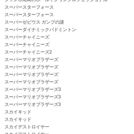
スーパースターフォース
スーパースターフォース
スーパーゼビウス ガンプの謎
スーパーダイナミックバドミントン
スーパーチャイニーズ
スーパーチャイニーズ
スーパーチャイニーズ2
スーパーマリオブラザーズ
スーパーマリオブラザーズ
スーパーマリオブラザーズ
スーパーマリオブラザーズ
スーパーマリオブラザーズ3
スーパーマリオブラザーズ3
スーパーマリオブラザーズ3
スカイキッド
スカイキッド
スカイデストロイヤー