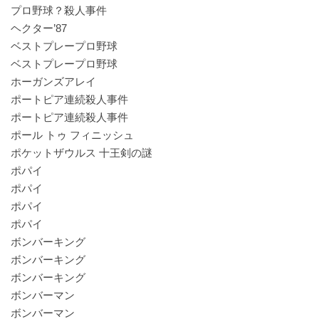
プロ野球？殺人事件
ヘクター’87
ベストプレープロ野球
ベストプレープロ野球
ホーガンズアレイ
ポートピア連続殺人事件
ポートピア連続殺人事件
ポール トゥ フィニッシュ
ポケットザウルス 十王剣の謎
ポパイ
ポパイ
ポパイ
ポパイ
ボンバーキング
ボンバーキング
ボンバーキング
ボンバーマン
ボンバーマン