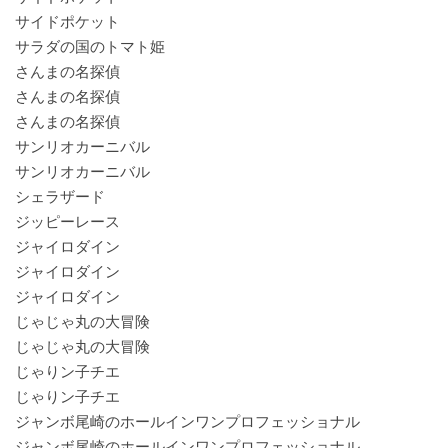
サイドポケット
サラダの国のトマト姫
さんまの名探偵
さんまの名探偵
さんまの名探偵
サンリオカーニバル
サンリオカーニバル
シェラザード
ジッピーレース
ジャイロダイン
ジャイロダイン
ジャイロダイン
じゃじゃ丸の大冒険
じゃじゃ丸の大冒険
じゃりン子チエ
じゃりン子チエ
ジャンボ尾崎のホールインワンプロフェッショナル
ジャンボ尾崎のホールインワンプロフェッショナル