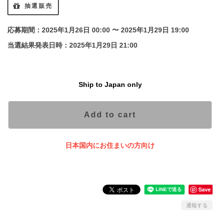
抽選販売
応募期間：2025年1月26日 00:00 〜 2025年1月29日 19:00
当選結果発表日時：2025年1月29日 21:00
Ship to Japan only
Add to cart
日本国内にお住まいの方向け
Save
通報する