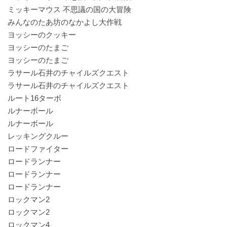
ミッキーマウス 不思議の国の大冒険
みんなのたあ坊のなかよし大作戦
ヨッシーのクッキー
ヨッシーのたまご
ヨッシーのたまご
ラサール石井のチャイルズクエスト
ラサール石井のチャイルズクエスト
ルート16ターボ
ルナーボール
ルナーボール
レッキングクルー
ロードファイター
ロードランナー
ロードランナー
ロードランナー
ロックマン2
ロックマン2
ロックマン4