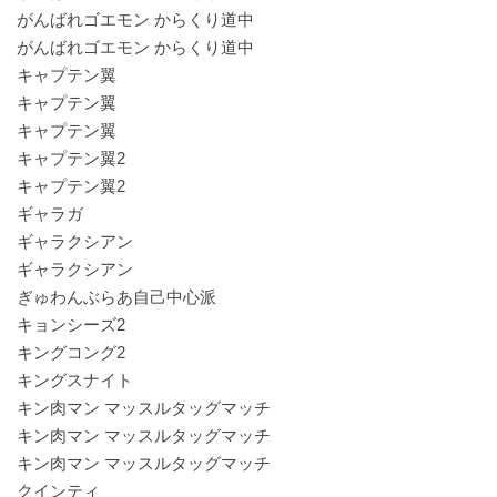
がんばれゴエモン からくり道中
がんばれゴエモン からくり道中
キャプテン翼
キャプテン翼
キャプテン翼
キャプテン翼2
キャプテン翼2
ギャラガ
ギャラクシアン
ギャラクシアン
ぎゅわんぶらあ自己中心派
キョンシーズ2
キングコング2
キングスナイト
キン肉マン マッスルタッグマッチ
キン肉マン マッスルタッグマッチ
キン肉マン マッスルタッグマッチ
クインティ