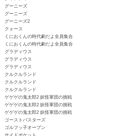
グーニーズ
グーニーズ
グーニーズ2
クォース
くにおくんの時代劇だよ全員集合
くにおくんの時代劇だよ全員集合
グラディウス
グラディウス
グラディウス
クルクルランド
クルクルランド
クルクルランド
ゲゲゲの鬼太郎2 妖怪軍団の挑戦
ゲゲゲの鬼太郎2 妖怪軍団の挑戦
ゲゲゲの鬼太郎2 妖怪軍団の挑戦
ゴーストバスターズ
ゴルフッ子オープン
サイドポケット