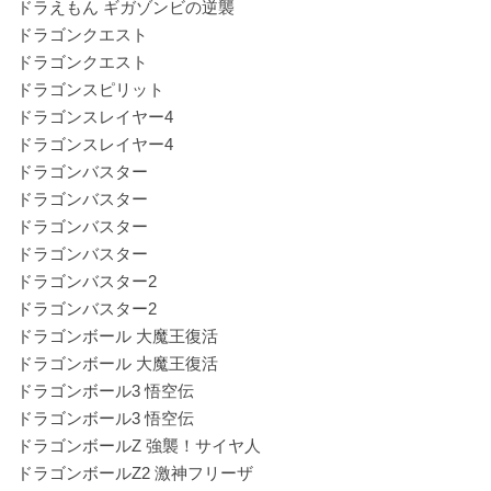
ドラえもん ギガゾンビの逆襲
ドラゴンクエスト
ドラゴンクエスト
ドラゴンスピリット
ドラゴンスレイヤー4
ドラゴンスレイヤー4
ドラゴンバスター
ドラゴンバスター
ドラゴンバスター
ドラゴンバスター
ドラゴンバスター2
ドラゴンバスター2
ドラゴンボール 大魔王復活
ドラゴンボール 大魔王復活
ドラゴンボール3 悟空伝
ドラゴンボール3 悟空伝
ドラゴンボールZ 強襲！サイヤ人
ドラゴンボールZ2 激神フリーザ