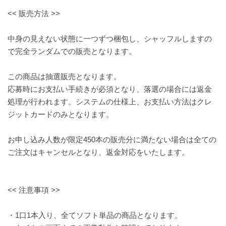
<< 販売方法 >>
中身の見えない状態に一つずつ梱包し、シャッフルしますの
で完全ランダムでの販売となります。
この商品は抽選販売となります。
応募時にお支払い手続きが必須となり、落選の場合には返金
処理が行われます。システムの仕様上、お支払い方法はクレ
ジットカードのみとなります。
お申し込み人数が限定450本の販売分に満たない場合は全ての
ご注文はキャンセルとなり、返金対応をいたします。
<< 注意事項 >>
・1口1本入り、全てソフト単品の商品となります。