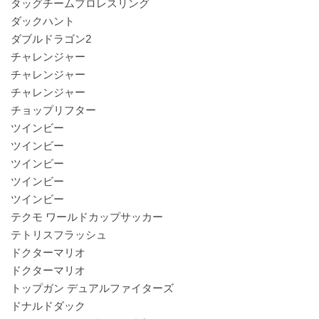
タッグチームプロレスリング
ダックハント
ダブルドラゴン2
チャレンジャー
チャレンジャー
チャレンジャー
チョップリフター
ツインビー
ツインビー
ツインビー
ツインビー
ツインビー
テクモ ワールドカップサッカー
テトリスフラッシュ
ドクターマリオ
ドクターマリオ
トップガン デュアルファイターズ
ドナルドダック