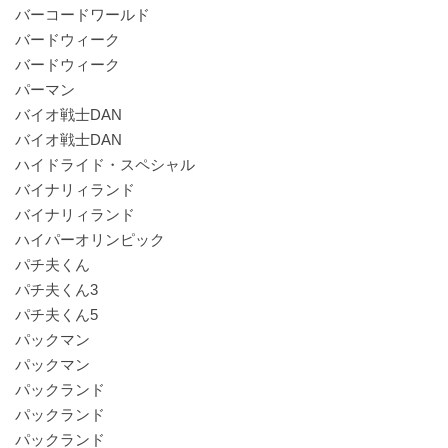
バーコードワールド
バードウィーク
バードウィーク
パーマン
バイオ戦士DAN
バイオ戦士DAN
ハイドライド・スペシャル
バイナリィランド
バイナリィランド
ハイパーオリンピック
パチ夫くん
パチ夫くん3
パチ夫くん5
パックマン
パックマン
パックランド
パックランド
パックランド