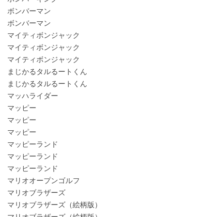
ボンバーマン
ボンバーマン
マイティボンジャック
マイティボンジャック
マイティボンジャック
まじかるタルるートくん
まじかるタルるートくん
マッハライダー
マッピー
マッピー
マッピー
マッピーランド
マッピーランド
マッピーランド
マリオオープンゴルフ
マリオブラザーズ
マリオブラザーズ（絵柄版）
マリオブラザーズ（絵柄版）