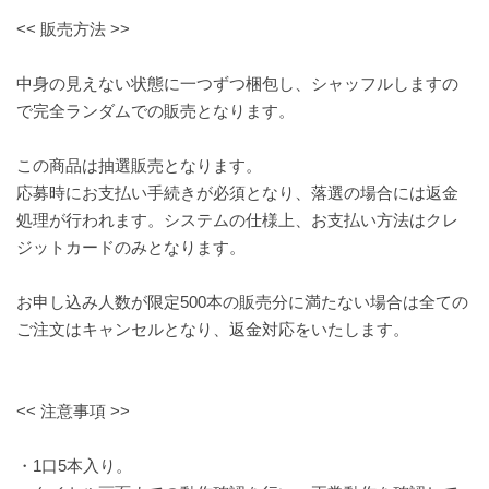
<< 販売方法 >>
中身の見えない状態に一つずつ梱包し、シャッフルしますの
で完全ランダムでの販売となります。
この商品は抽選販売となります。
応募時にお支払い手続きが必須となり、落選の場合には返金
処理が行われます。システムの仕様上、お支払い方法はクレ
ジットカードのみとなります。
お申し込み人数が限定500本の販売分に満たない場合は全ての
ご注文はキャンセルとなり、返金対応をいたします。
<< 注意事項 >>
・1口5本入り。