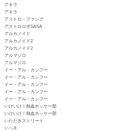
アキラ
アキラ
アストロ・ファング
アストロロボSASA
アルカノイド
アルカノイド2
アルカノイド2
アルマジロ
アルマジロ
イー・アル・カンフー
イー・アル・カンフー
イー・アル・カンフー
イー・アル・カンフー
イー・アル・カンフー
いけいけ！熱血ホッケー部
いけいけ！熱血ホッケー部
いただきストリート
いっき