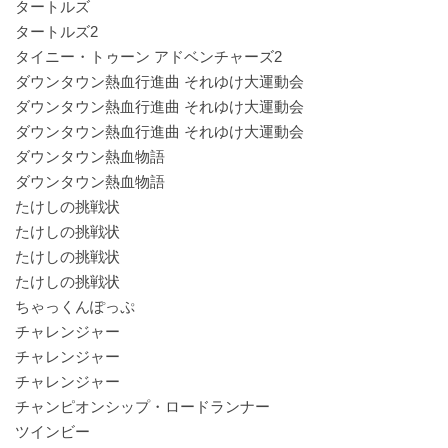
タートルズ
タートルズ2
タイニー・トゥーン アドベンチャーズ2
ダウンタウン熱血行進曲 それゆけ大運動会
ダウンタウン熱血行進曲 それゆけ大運動会
ダウンタウン熱血行進曲 それゆけ大運動会
ダウンタウン熱血物語
ダウンタウン熱血物語
たけしの挑戦状
たけしの挑戦状
たけしの挑戦状
たけしの挑戦状
ちゃっくんぽっぷ
チャレンジャー
チャレンジャー
チャレンジャー
チャンピオンシップ・ロードランナー
ツインビー