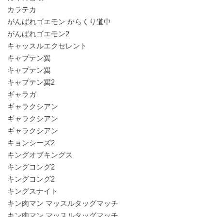
カラテカ
がんばれゴエモン からくり道中
がんばれゴエモン2
キャッスルエクセレント
キャプテン翼
キャプテン翼
キャプテン翼2
ギャラガ
ギャラクシアン
ギャラクシアン
ギャラクシアン
キョンシーズ2
キングオブキングス
キングコング2
キングコング2
キングスナイト
キン肉マン マッスルタッグマッチ
キン肉マン マッスルタッグマッチ