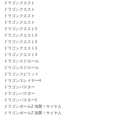
ドラゴンクエスト
ドラゴンクエスト
ドラゴンクエスト
ドラゴンクエスト
ドラゴンクエスト3
ドラゴンクエスト3
ドラゴンクエスト3
ドラゴンクエスト3
ドラゴンクエスト3
ドラゴンスクロール
ドラゴンスクロール
ドラゴンスピリット
ドラゴンスレイヤー4
ドラゴンバスター
ドラゴンバスター
ドラゴンバスター2
ドラゴンボールZ 強襲！サイヤ人
ドラゴンボールZ 強襲！サイヤ人