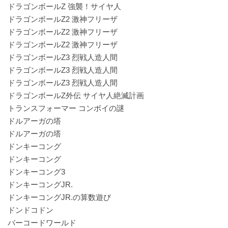
ドラゴンボールZ 強襲！サイヤ人
ドラゴンボールZ2 激神フリーザ
ドラゴンボールZ2 激神フリーザ
ドラゴンボールZ2 激神フリーザ
ドラゴンボールZ3 烈戦人造人間
ドラゴンボールZ3 烈戦人造人間
ドラゴンボールZ3 烈戦人造人間
ドラゴンボールZ外伝 サイヤ人絶滅計画
トランスフォーマー コンボイの謎
ドルアーガの塔
ドルアーガの塔
ドンキーコング
ドンキーコング
ドンキーコング3
ドンキーコングJR.
ドンキーコングJR.の算数遊び
ドンドコドン
バーコードワールド