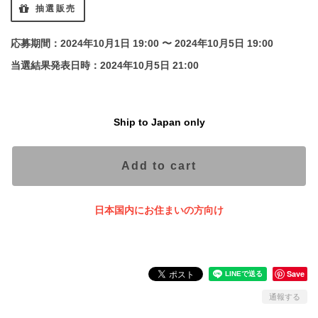
抽選販売
応募期間：2024年10月1日 19:00 〜 2024年10月5日 19:00
当選結果発表日時：2024年10月5日 21:00
Ship to Japan only
Add to cart
日本国内にお住まいの方向け
Save
通報する