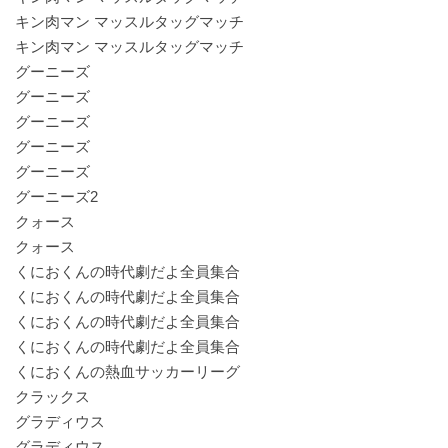
キン肉マン マッスルタッグマッチ
キン肉マン マッスルタッグマッチ
グーニーズ
グーニーズ
グーニーズ
グーニーズ
グーニーズ
グーニーズ2
クォース
クォース
くにおくんの時代劇だよ全員集合
くにおくんの時代劇だよ全員集合
くにおくんの時代劇だよ全員集合
くにおくんの時代劇だよ全員集合
くにおくんの熱血サッカーリーグ
クラックス
グラディウス
グラディウス