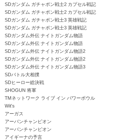
SDガンダム ガチャポン戦士2 カプセル戦記
SDガンダム ガチャポン戦士2 カプセル戦記
SDガンダム ガチャポン戦士3 英雄戦記
SDガンダム ガチャポン戦士3 英雄戦記
SDガンダム外伝 ナイトガンダム物語
SDガンダム外伝 ナイトガンダム物語
SDガンダム外伝 ナイトガンダム物語2
SDガンダム外伝 ナイトガンダム物語2
SDガンダム外伝 ナイトガンダム物語3
SDバトル大相撲
SDヒーロー総決戦
SHOGUN 将軍
TMネットワーク ライブ イン パワーボウル
Wit's
アーガス
アーバンチャンピオン
アーバンチャンピオン
アイギーナの予言