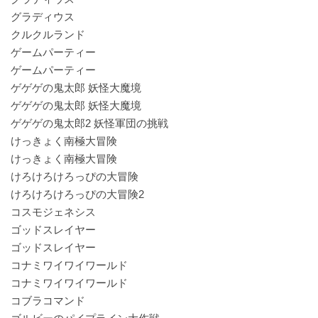
グラディウス
クルクルランド
ゲームパーティー
ゲームパーティー
ゲゲゲの鬼太郎 妖怪大魔境
ゲゲゲの鬼太郎 妖怪大魔境
ゲゲゲの鬼太郎2 妖怪軍団の挑戦
けっきょく南極大冒険
けっきょく南極大冒険
けろけろけろっぴの大冒険
けろけろけろっぴの大冒険2
コスモジェネシス
ゴッドスレイヤー
ゴッドスレイヤー
コナミワイワイワールド
コナミワイワイワールド
コブラコマンド