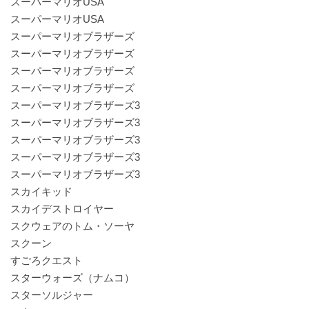
スーパーマリオUSA
スーパーマリオUSA
スーパーマリオブラザーズ
スーパーマリオブラザーズ
スーパーマリオブラザーズ
スーパーマリオブラザーズ
スーパーマリオブラザーズ3
スーパーマリオブラザーズ3
スーパーマリオブラザーズ3
スーパーマリオブラザーズ3
スーパーマリオブラザーズ3
スカイキッド
スカイデストロイヤー
スクウェアのトム・ソーヤ
スクーン
すごろクエスト
スターウォーズ（ナムコ）
スターソルジャー