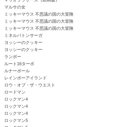
マルサの女
ミッキーマウス 不思議の国の大冒険
ミッキーマウス 不思議の国の大冒険
ミッキーマウス 不思議の国の大冒険
ミネルバトンサーガ
ヨッシーのクッキー
ヨッシーのクッキー
ランボー
ルート16ターボ
ルナーボール
レインボーアイランド
ロウ・オブ・ザ・ウエスト
ロードマン
ロックマン4
ロックマン4
ロックマン4
ロックマン5