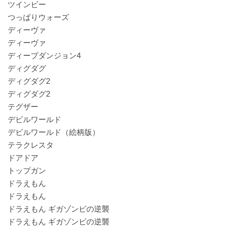
ツインビー
つっぱりウォーズ
ディーヴァ
ディーヴァ
ディープダンジョン4
ディグダグ
ディグダグ2
ディグダグ2
テグザー
デビルワールド
デビルワールド（絵柄版）
テラクレスタ
ドアドア
トップガン
ドラえもん
ドラえもん
ドラえもん ギガゾンビの逆襲
ドラえもん ギガゾンビの逆襲