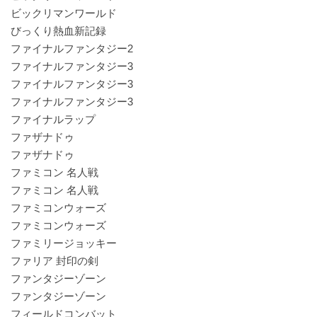
ビックリマンワールド
びっくり熱血新記録
ファイナルファンタジー2
ファイナルファンタジー3
ファイナルファンタジー3
ファイナルファンタジー3
ファイナルラップ
ファザナドゥ
ファザナドゥ
ファミコン 名人戦
ファミコン 名人戦
ファミコンウォーズ
ファミコンウォーズ
ファミリージョッキー
ファリア 封印の剣
ファンタジーゾーン
ファンタジーゾーン
フィールドコンバット