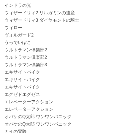
インドラの光
ウィザードリィ2 リルガミンの遺産
ウィザードリィ3 ダイヤモンドの騎士
ウィロー
ヴォルガード2
うっでいぽこ
ウルトラマン倶楽部2
ウルトラマン倶楽部2
ウルトラマン倶楽部3
エキサイトバイク
エキサイトバイク
エキサイトバイク
エグゼドエグゼス
エレベーターアクション
エレベーターアクション
オバケのQ太郎 ワンワンパニック
オバケのQ太郎 ワンワンパニック
カイの冒険