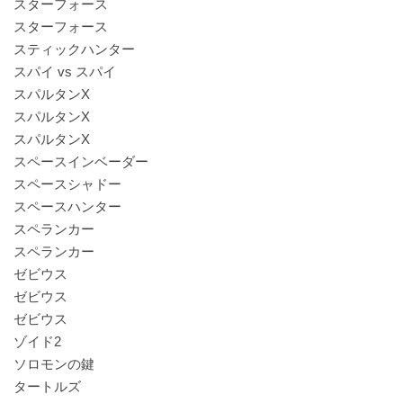
スターフォース
スターフォース
スティックハンター
スパイ vs スパイ
スパルタンX
スパルタンX
スパルタンX
スペースインベーダー
スペースシャドー
スペースハンター
スペランカー
スペランカー
ゼビウス
ゼビウス
ゼビウス
ゾイド2
ソロモンの鍵
タートルズ