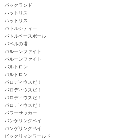
パックランド
ハットリス
ハットリス
バトルシティー
バトルベースボール
バベルの塔
バルーンファイト
バルーンファイト
バルトロン
バルトロン
パロディウスだ！
パロディウスだ！
パロディウスだ！
パロディウスだ！
パワーサッカー
バンゲリングベイ
バンゲリングベイ
ビックリマンワールド