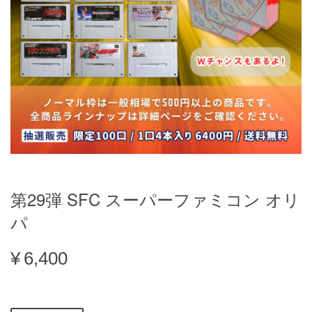
第29弾 SFC スーパーファミコン オリ
パ
¥6,400