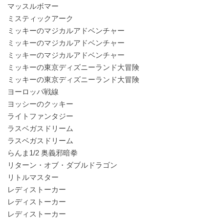
マッスルボマー
ミスティックアーク
ミッキーのマジカルアドベンチャー
ミッキーのマジカルアドベンチャー
ミッキーのマジカルアドベンチャー
ミッキーの東京ディズニーランド大冒険
ミッキーの東京ディズニーランド大冒険
ヨーロッパ戦線
ヨッシーのクッキー
ライトファンタジー
ラスベガスドリーム
ラスベガスドリーム
らんま1/2 奥義邪暗拳
リターン・オブ・ダブルドラゴン
リトルマスター
レディストーカー
レディストーカー
レディストーカー