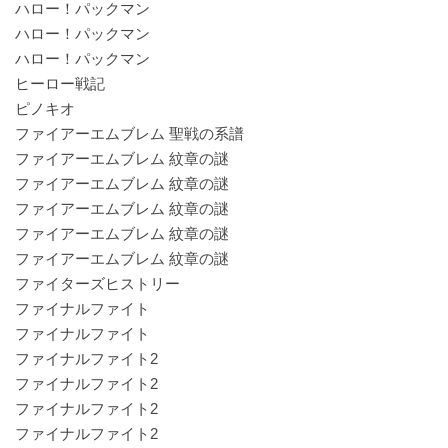
ハロー！パックマン
ハロー！パックマン
ハロー！パックマン
ヒーロー戦記
ピノキオ
ファイアーエムブレム 聖戦の系譜
ファイアーエムブレム 紋章の謎
ファイアーエムブレム 紋章の謎
ファイアーエムブレム 紋章の謎
ファイアーエムブレム 紋章の謎
ファイアーエムブレム 紋章の謎
ファイターズヒストリー
ファイナルファイト
ファイナルファイト
ファイナルファイト2
ファイナルファイト2
ファイナルファイト2
ファイナルファイト2