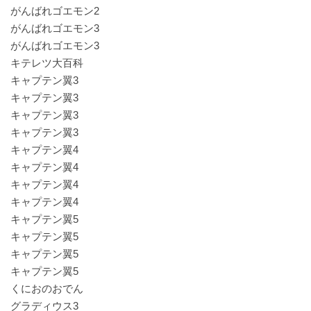
がんばれゴエモン2
がんばれゴエモン3
がんばれゴエモン3
キテレツ大百科
キャプテン翼3
キャプテン翼3
キャプテン翼3
キャプテン翼3
キャプテン翼4
キャプテン翼4
キャプテン翼4
キャプテン翼4
キャプテン翼5
キャプテン翼5
キャプテン翼5
キャプテン翼5
くにおのおでん
グラディウス3