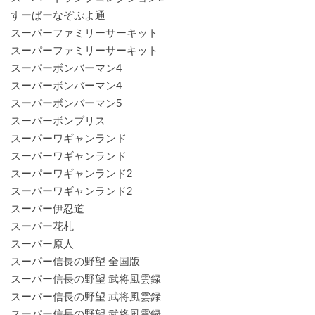
すーぱーなぞぷよ通
スーパーファミリーサーキット
スーパーファミリーサーキット
スーパーボンバーマン4
スーパーボンバーマン4
スーパーボンバーマン5
スーパーボンブリス
スーパーワギャンランド
スーパーワギャンランド
スーパーワギャンランド2
スーパーワギャンランド2
スーパー伊忍道
スーパー花札
スーパー原人
スーパー信長の野望 全国版
スーパー信長の野望 武将風雲録
スーパー信長の野望 武将風雲録
スーパー信長の野望 武将風雲録