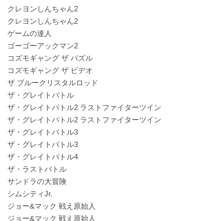
クレヨンしんちゃん2
クレヨンしんちゃん2
ゲームの達人
ゴーゴーアックマン2
コズモギャング ザ パズル
コズモギャング ザ ビデオ
ザ ブルークリスタルロッド
ザ・グレイトバトル
ザ・グレイトバトル2 ラストファイターツイン
ザ・グレイトバトル2 ラストファイターツイン
ザ・グレイトバトル3
ザ・グレイトバトル3
ザ・グレイトバトル4
ザ・ラストバトル
サンドラの大冒険
シムシティJr.
ジョー&マック 戦え原始人
ジョー&マック 戦え原始人