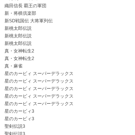
織田信長 覇王の軍団
新・将棋倶楽部
新SD戦国伝 大将軍列伝
新桃太郎伝説
新桃太郎伝説
新桃太郎伝説
真・女神転生2
真・女神転生2
真・麻雀
星のカービィ スーパーデラックス
星のカービィ スーパーデラックス
星のカービィ スーパーデラックス
星のカービィ スーパーデラックス
星のカービィ スーパーデラックス
星のカービィ3
星のカービィ3
聖剣伝説3
聖剣伝説3