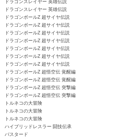
ドラゴンスレイヤー 英雄伝説
ドラゴンスレイヤー 英雄伝説
ドラゴンボールZ 超サイヤ伝説
ドラゴンボールZ 超サイヤ伝説
ドラゴンボールZ 超サイヤ伝説
ドラゴンボールZ 超サイヤ伝説
ドラゴンボールZ 超サイヤ伝説
ドラゴンボールZ 超サイヤ伝説
ドラゴンボールZ 超サイヤ伝説
ドラゴンボールZ 超悟空伝 覚醒編
ドラゴンボールZ 超悟空伝 覚醒編
ドラゴンボールZ 超悟空伝 突撃編
ドラゴンボールZ 超悟空伝 突撃編
トルネコの大冒険
トルネコの大冒険
トルネコの大冒険
ハイブリッドレスラー 闘技伝承
バスタード