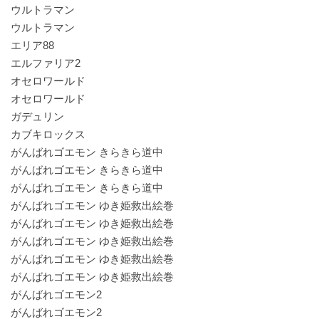
ウルトラマン
ウルトラマン
エリア88
エルファリア2
オセロワールド
オセロワールド
ガデュリン
カブキロックス
がんばれゴエモン きらきら道中
がんばれゴエモン きらきら道中
がんばれゴエモン きらきら道中
がんばれゴエモン ゆき姫救出絵巻
がんばれゴエモン ゆき姫救出絵巻
がんばれゴエモン ゆき姫救出絵巻
がんばれゴエモン ゆき姫救出絵巻
がんばれゴエモン ゆき姫救出絵巻
がんばれゴエモン2
がんばれゴエモン2