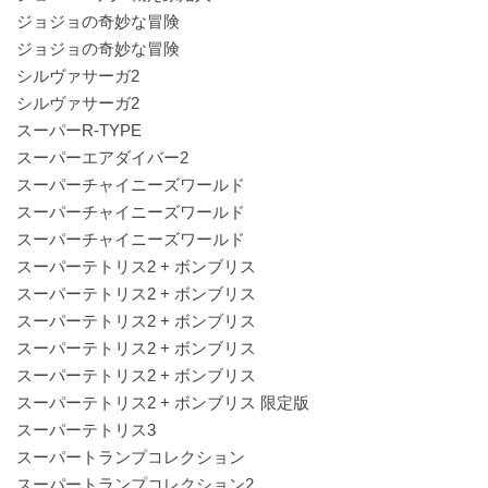
ジョジョの奇妙な冒険
ジョジョの奇妙な冒険
シルヴァサーガ2
シルヴァサーガ2
スーパーR-TYPE
スーパーエアダイバー2
スーパーチャイニーズワールド
スーパーチャイニーズワールド
スーパーチャイニーズワールド
スーパーテトリス2 + ボンブリス
スーパーテトリス2 + ボンブリス
スーパーテトリス2 + ボンブリス
スーパーテトリス2 + ボンブリス
スーパーテトリス2 + ボンブリス
スーパーテトリス2 + ボンブリス 限定版
スーパーテトリス3
スーパートランプコレクション
スーパートランプコレクション2