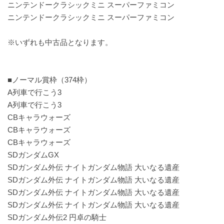
ニンテンドークラシックミニ スーパーファミコン
ニンテンドークラシックミニ スーパーファミコン
※いずれも中古品となります。
■ノーマル賞枠（374枠）
A列車で行こう3
A列車で行こう3
CBキャラウォーズ
CBキャラウォーズ
CBキャラウォーズ
SDガンダムGX
SDガンダム外伝 ナイトガンダム物語 大いなる遺産
SDガンダム外伝 ナイトガンダム物語 大いなる遺産
SDガンダム外伝 ナイトガンダム物語 大いなる遺産
SDガンダム外伝 ナイトガンダム物語 大いなる遺産
SDガンダム外伝2 円卓の騎士