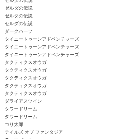
ゼルダの伝説
ゼルダの伝説
ゼルダの伝説
ゼルダの伝説
ダークハーフ
タイニートゥーンアドベンチャーズ
タイニートゥーンアドベンチャーズ
タイニートゥーンアドベンチャーズ
タクティクスオウガ
タクティクスオウガ
タクティクスオウガ
タクティクスオウガ
タクティクスオウガ
ダライアスツイン
タワードリーム
タワードリーム
つり太郎
テイルズ オブ ファンタジア