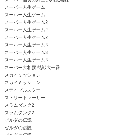
スーパー人生ゲーム
スーパー人生ゲーム
スーパー人生ゲーム2
スーパー人生ゲーム2
スーパー人生ゲーム2
スーパー人生ゲーム3
スーパー人生ゲーム3
スーパー人生ゲーム3
スーパー大相撲 熱戦大一番
スカイミッション
スカイミッション
ステイブルスター
ストリートレーサー
スラムダンク2
スラムダンク2
ゼルダの伝説
ゼルダの伝説