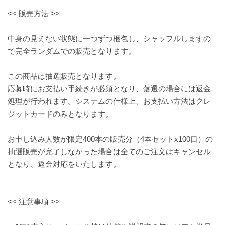
<< 販売方法 >>
中身の見えない状態に一つずつ梱包し、シャッフルしますの
で完全ランダムでの販売となります。
この商品は抽選販売となります。
応募時にお支払い手続きが必須となり、落選の場合には返金
処理が行われます。システムの仕様上、お支払い方法はクレ
ジットカードのみとなります。
お申し込み人数が限定400本の販売分（4本セットx100口）の
抽選販売が完了しなかった場合は全てのご注文はキャンセル
となり、返金対応をいたします。
<< 注意事項 >>