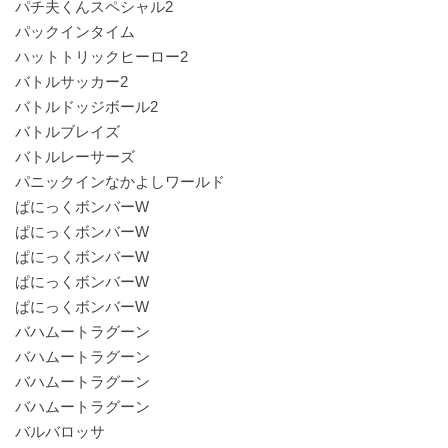
パチ夫くんスペシャル2
パックインタイム
ハットトリックヒーロー2
バトルサッカー2
バトルドッジボール2
バトルブレイズ
バトルレーサーズ
パニックインなかよしワールド
ぱにっくボンバーW
ぱにっくボンバーW
ぱにっくボンバーW
ぱにっくボンバーW
ぱにっくボンバーW
バハムートラグーン
バハムートラグーン
バハムートラグーン
バハムートラグーン
バルバロッサ