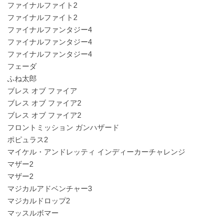
ファイナルファイト2
ファイナルファイト2
ファイナルファンタジー4
ファイナルファンタジー4
ファイナルファンタジー4
フェーダ
ふね太郎
ブレス オブ ファイア
ブレス オブ ファイア2
ブレス オブ ファイア2
フロントミッション ガンハザード
ポピュラス2
マイケル・アンドレッティ インディーカーチャレンジ
マザー2
マザー2
マジカルアドベンチャー3
マジカルドロップ2
マッスルボマー