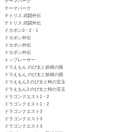
テーマパーク
テーマパーク
テトリス 武闘外伝
テトリス 武闘外伝
ドカポン3・2・1
ドカポン外伝
ドカポン外伝
ドカポン外伝
トップレーサー
ドラえもん のび太と妖精の国
ドラえもん のび太と妖精の国
ドラえもん3 のび太と時の宝玉
ドラえもん3 のび太と時の宝玉
ドラゴンクエスト1・2
ドラゴンクエスト1・2
ドラゴンクエスト3
ドラゴンクエスト3
ドラゴンクエスト3