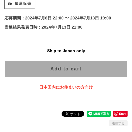
抽選販売
応募期間：2024年7月8日 22:00 〜 2024年7月13日 19:00
当選結果発表日時：2024年7月13日 21:00
Ship to Japan only
Add to cart
日本国内にお住まいの方向け
Save
通報する