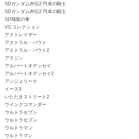
SDガンダム外伝2 円卓の騎士
SDガンダム外伝2 円卓の騎士
SD飛龍の拳
VS.コレクション
アクトレイザー
アストラル・バウト
アストラル・バウト2
アラジン
アルバートオデッセイ
アルバートオデッセイ2
アンジェリーク
イース3
いただきストリート2
ウイングコマンダー
ウルトラセブン
ウルトラセブン
ウルトラマン
ウルトラマン