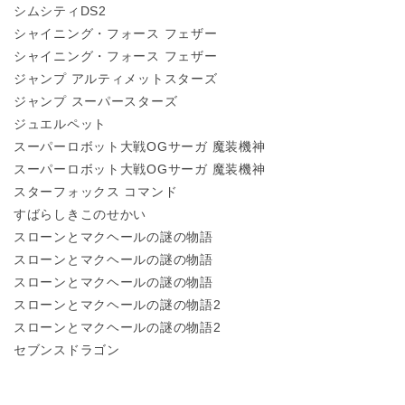
シムシティDS2
シャイニング・フォース フェザー
シャイニング・フォース フェザー
ジャンプ アルティメットスターズ
ジャンプ スーパースターズ
ジュエルペット
スーパーロボット大戦OGサーガ 魔装機神
スーパーロボット大戦OGサーガ 魔装機神
スターフォックス コマンド
すばらしきこのせかい
スローンとマクヘールの謎の物語
スローンとマクヘールの謎の物語
スローンとマクヘールの謎の物語
スローンとマクヘールの謎の物語2
スローンとマクヘールの謎の物語2
セブンスドラゴン