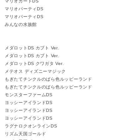
マリオカートDS
マリオパーティDS
マリオパーティDS
みんなの水族館
メダロットDS カブト Ver.
メダロットDS カブト Ver.
メダロットDS クワガタ Ver.
メテオス ディズニーマジック
もぎたてチンクルのばら色ルッピーランド
もぎたてチンクルのばら色ルッピーランド
モンスターファームDS
ヨッシーアイランドDS
ヨッシーアイランドDS
ヨッシーアイランドDS
ラグナロクオンラインDS
リズム天国ゴールド