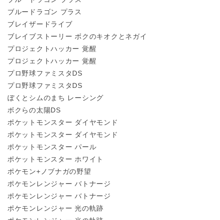
ブルードラゴン プラス
ブレイザードライブ
ブレイブストーリー ボクのキオクとネガイ
プロジェクトハッカー 覚醒
プロジェクトハッカー 覚醒
プロ野球ファミスタDS
プロ野球ファミスタDS
ぼくとシムのまち レーシング
ボクらの太陽DS
ポケットモンスター ダイヤモンド
ポケットモンスター ダイヤモンド
ポケットモンスター パール
ポケットモンスター ホワイト
ポケモン+ノブナガの野望
ポケモンレンジャー バトナージ
ポケモンレンジャー バトナージ
ポケモンレンジャー 光の軌跡