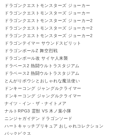
ドラゴンクエストモンスターズ ジョーカー
ドラゴンクエストモンスターズ ジョーカー
ドラゴンクエストモンスターズ ジョーカー2
ドラゴンクエストモンスターズ ジョーカー2
ドラゴンクエストモンスターズ ジョーカー2
ドラゴンテイマー サウンドスピリット
ドラゴンボールZ 舞空烈戦
ドラゴンボール改 サイヤ人来襲
ドラベース2 熱闘ウルトラスタジアム
ドラベース2 熱闘ウルトラスタジアム
とんがりボウシとおしゃれな魔法使い
ドンキーコング ジャングルクライマー
ドンキーコング ジャングルクライマー
ナイツ・イン・ザ・ナイトメア
ナルトRPG3 霊獣 VS 木ノ葉小隊
ニンジャガイデン ドラゴンソード
ハートキャッチプリキュア おしゃれコレクション
パックピクス