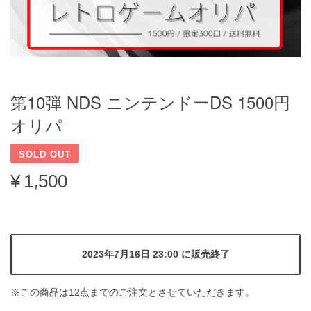
第10弾 NDS ニンテンドーDS 1500円
オリパ
SOLD OUT
¥1,500
2023年7月16日 23:00 に販売終了
※この商品は12点までのご注文とさせていただきます。