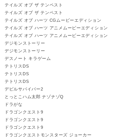
テイルズ オブ ザ テンペスト
テイルズ オブ ザ テンペスト
テイルズ オブ ハーツ CGムービーエディション
テイルズ オブ ハーツ アニメムービーエディション
テイルズ オブ ハーツ アニメムービーエディション
デジモンストーリー
デジモンストーリー
デスノート キラゲーム
テトリスDS
テトリスDS
テトリスDS
デビルサバイバー2
とっとこハム太郎 ナゾナゾQ
ドラがな
ドラゴンクエスト9
ドラゴンクエスト9
ドラゴンクエスト9
ドラゴンクエストモンスターズ ジョーカー