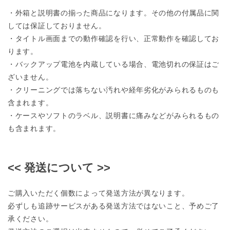
・外箱と説明書の揃った商品になります。その他の付属品に関
しては保証しておりません。
・タイトル画面までの動作確認を行い、正常動作を確認してお
ります。
・バックアップ電池を内蔵している場合、電池切れの保証はご
ざいません。
・クリーニングでは落ちない汚れや経年劣化がみられるものも
含まれます。
・ケースやソフトのラベル、説明書に痛みなどがみられるもの
も含まれます。
<< 発送について >>
ご購入いただく個数によって発送方法が異なります。
必ずしも追跡サービスがある発送方法ではないこと、予めご了
承ください。