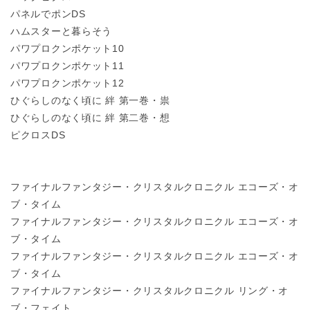
パネルでポンDS
ハムスターと暮らそう
パワプロクンポケット10
パワプロクンポケット11
パワプロクンポケット12
ひぐらしのなく頃に 絆 第一巻・祟
ひぐらしのなく頃に 絆 第二巻・想
ピクロスDS
ファイナルファンタジー・クリスタルクロニクル エコーズ・オ
ブ・タイム
ファイナルファンタジー・クリスタルクロニクル エコーズ・オ
ブ・タイム
ファイナルファンタジー・クリスタルクロニクル エコーズ・オ
ブ・タイム
ファイナルファンタジー・クリスタルクロニクル リング・オ
ブ・フェイト