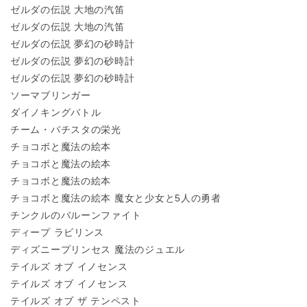
ゼルダの伝説 大地の汽笛
ゼルダの伝説 大地の汽笛
ゼルダの伝説 夢幻の砂時計
ゼルダの伝説 夢幻の砂時計
ゼルダの伝説 夢幻の砂時計
ソーマブリンガー
ダイノキングバトル
チーム・バチスタの栄光
チョコボと魔法の絵本
チョコボと魔法の絵本
チョコボと魔法の絵本
チョコボと魔法の絵本 魔女と少女と5人の勇者
チンクルのバルーンファイト
ディープ ラビリンス
ディズニープリンセス 魔法のジュエル
テイルズ オブ イノセンス
テイルズ オブ イノセンス
テイルズ オブ ザ テンペスト