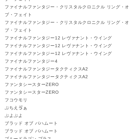
ファイナルファンタジー・クリスタルクロニクル リング・オ
ブ・フェイト
ファイナルファンタジー・クリスタルクロニクル リング・オ
ブ・フェイト
ファイナルファンタジー12 レヴァナント・ウイング
ファイナルファンタジー12 レヴァナント・ウイング
ファイナルファンタジー12 レヴァナント・ウイング
ファイナルファンタジー4
ファイナルファンタジータクティクスA2
ファイナルファンタジータクティクスA2
ファンタシースターZERO
ファンタシースターZERO
フコウモリ
ぷちえゔぁ
ぷよぷよ
ブラッド オブ バハムート
ブラッド オブ バハムート
ブルードラゴン プラス