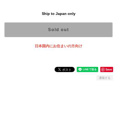
Ship to Japan only
Sold out
日本国内にお住まいの方向け
Save
通報する