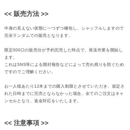
<< 販売方法 >>
中身の見えない状態に一つずつ梱包し、シャッフルしますので
完全ランダムでの販売となります。
限定300口の販売分が予約完売した時点で、発送作業を開始し
ます。
これはSNS等による開封報告などによって売れ残りを防ぐため
ですのでご理解ください。
お一人様あたり12本までの購入制限とさせていただき、規定さ
れた日時までに完売とならなかった場合、全てのご注文はキャ
ンセルとなり、返金対応をいたします。
<< 注意事項 >>