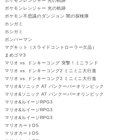
ポケモンレンジャー 光の軌跡
ポケモンレンジャー 光の軌跡
ポケモン不思議のダンジョン 闇の探検隊
ホシガミ
ホシガミ
ボンバーマン
マグキット（スライドコントローラー欠品）
まめゴマ3
マリオ vs. ドンキーコング 突撃！ミニランド
マリオ vs. ドンキーコング2 ミニミニ大行進
マリオ vs. ドンキーコング2 ミニミニ大行進
マリオ&ソニック AT バンクーバーオリンピック
マリオ&ソニック AT バンクーバーオリンピック
マリオ&ルイージRPG3
マリオ&ルイージRPG3
マリオ&ルイージRPG3
マリオカートDS
マリオカートDS