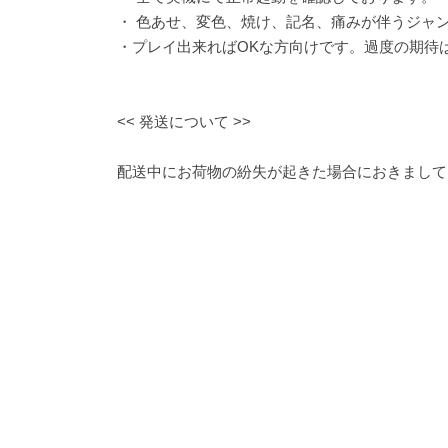
・ 色あせ、変色、焼け、記名、痛みが伴うジャ
・プレイ出来ればOKな方向けです。過度の期待
<< 発送について >>
配送中にお荷物の紛失が起きた場合におきまして