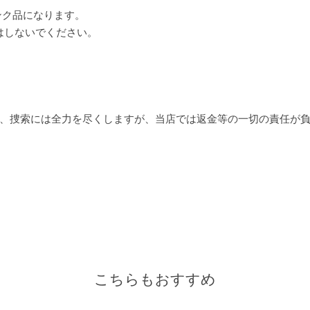
ンク品になります。
はしないでください。
、捜索には全力を尽くしますが、当店では返金等の一切の責任が
こちらもおすすめ