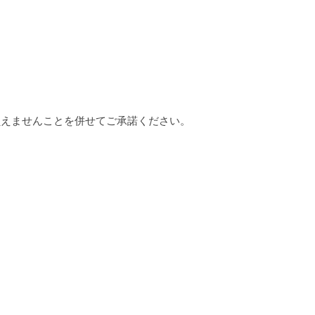
負えませんことを併せてご承諾ください。