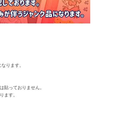
になります。
は貼っておりません。
ります。