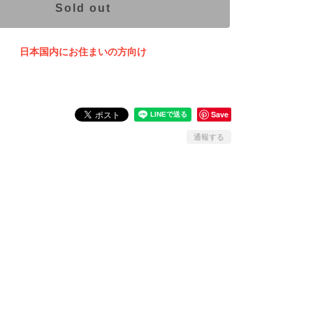
Sold out
日本国内にお住まいの方向け
Save
通報する