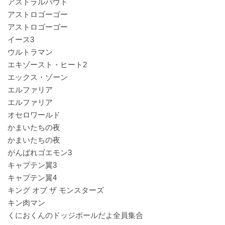
アストラルバウト
アストロゴーゴー
アストロゴーゴー
イース3
ウルトラマン
エキゾースト・ヒート2
エックス・ゾーン
エルファリア
エルファリア
オセロワールド
かまいたちの夜
かまいたちの夜
がんばれゴエモン3
キャプテン翼3
キャプテン翼4
キング オブ ザ モンスターズ
キン肉マン
くにおくんのドッジボールだよ全員集合