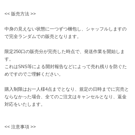
<< 販売方法 >>
中身の見えない状態に一つずつ梱包し、シャッフルしますの
で完全ランダムでの販売となります。
限定250口の販売分が完売した時点で、発送作業を開始しま
す。
これはSNS等による開封報告などによって売れ残りを防ぐた
めですのでご理解ください。
購入制限はお一人様4点までとなり、規定の日時までに完売と
ならなかった場合、全てのご注文はキャンセルとなり、返金
対応をいたします。
<< 注意事項 >>