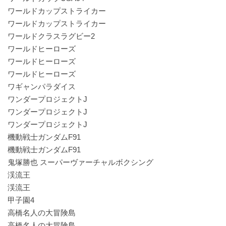
ワールドカップストライカー
ワールドカップストライカー
ワールドクラスラグビー2
ワールドヒーローズ
ワールドヒーローズ
ワールドヒーローズ
ワギャンパラダイス
ワンダープロジェクトJ
ワンダープロジェクトJ
ワンダープロジェクトJ
機動戦士ガンダムF91
機動戦士ガンダムF91
鬼塚勝也 スーパーヴァーチャルボクシング
渓流王
渓流王
甲子園4
高橋名人の大冒険島
高橋名人の大冒険島