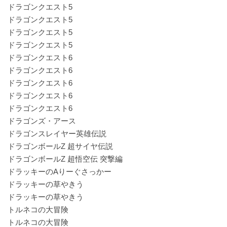
ドラゴンクエスト5
ドラゴンクエスト5
ドラゴンクエスト5
ドラゴンクエスト5
ドラゴンクエスト6
ドラゴンクエスト6
ドラゴンクエスト6
ドラゴンクエスト6
ドラゴンクエスト6
ドラゴンズ・アース
ドラゴンスレイヤー英雄伝説
ドラゴンボールZ 超サイヤ伝説
ドラゴンボールZ 超悟空伝 突撃編
ドラッキーのAりーぐさっかー
ドラッキーの草やきう
ドラッキーの草やきう
トルネコの大冒険
トルネコの大冒険