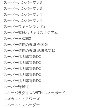
スーパーボンバーマン3
スーパーボンバーマン3
スーパーボンバーマン4
スーパーボンバーマン4
スーパーワギャンランド2
スーパー究極ハリキリスタジアム
スーパー三國志2
スーパー信長の野望 全国版
スーパー信長の野望 武将風雲録
スーパー桃太郎電鉄DX
スーパー桃太郎電鉄DX
スーパー桃太郎電鉄DX
スーパー桃太郎電鉄DX
スーパー桃太郎電鉄DX
スーパー野球道
スキーパラダイス WITH スノーボード
スズカエイトアワーズ
スペースインベーダー