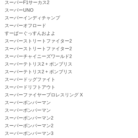
スーパーF1サーカス2
スーパーUNO
スーパーインディチャンプ
スーパーオフロード
すーぱーぐっすんおよよ
スーパーストリートファイター2
スーパーストリートファイター2
スーパーチャイニーズワールド2
スーパーテトリス2 + ボンブリス
スーパーテトリス2 + ボンブリス
スーパードッグファイト
スーパードリフトアウト
スーパーファイヤープロレスリング X
スーパーボンバーマン
スーパーボンバーマン
スーパーボンバーマン2
スーパーボンバーマン2
スーパーボンバーマン3