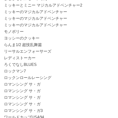
ミッキーとミニー マジカルアドベンチャー2
ミッキーのマジカルアドベンチャー
ミッキーのマジカルアドベンチャー
ミッキーのマジカルアドベンチャー
モノポリー
ヨッシーのクッキー
らんま1/2 超技乱舞篇
リーサルエンフォーサーズ
レディストーカー
ろくでなしBLUES
ロックマン7
ロックンロールレーシング
ロマンシング サ・ガ
ロマンシング サ・ガ
ロマンシング サ・ガ
ロマンシング サ・ガ
ロマンシング サ・ガ3
ワールドカップUSA94