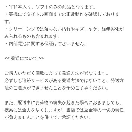
・1口1本入り、ソフトのみの商品となります。
・実機にてタイトル画面までの正常動作を確認しておりま
す。
・クリーニングでは落ちない汚れやキズ、ヤケ、経年劣化が
みられるものも含まれます。
・内部電池に関する保証はございません。
<< 発送について >>
ご購入いただく個数によって発送方法が異なります。
必ずしも追跡サービスがある発送方法ではないこと、発送方
法のご選択ができませんことを予めご了承ください。
また、配送中にお荷物の紛失が起きた場合におきましても、
捜索には全力を尽くしますが、当店では返金等の一切の責任
が負えませんことを併せてご承諾ください。