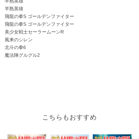
半熟英雄
半熟英雄
飛龍の拳S ゴールデンファイター
飛龍の拳S ゴールデンファイター
美少女戦士セーラームーンR
風来のシレン
北斗の拳6
魔法陣グルグル2
こちらもおすすめ