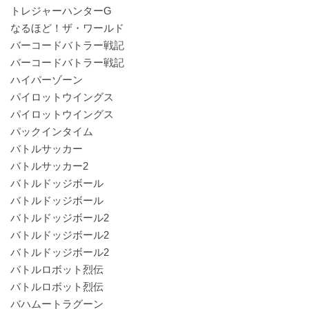
トレジャーハンターG
なるほど！ザ・ワールド
バーコードバトラー戦記
バーコードバトラー戦記
ハイパーゾーン
パイロットウイングス
パイロットウイングス
パックインタイム
バトルサッカー
バトルサッカー2
バトルドッジボール
バトルドッジボール
バトルドッジボール2
バトルドッジボール2
バトルドッジボール2
バトルロボット烈伝
バトルロボット烈伝
バハムートラグーン