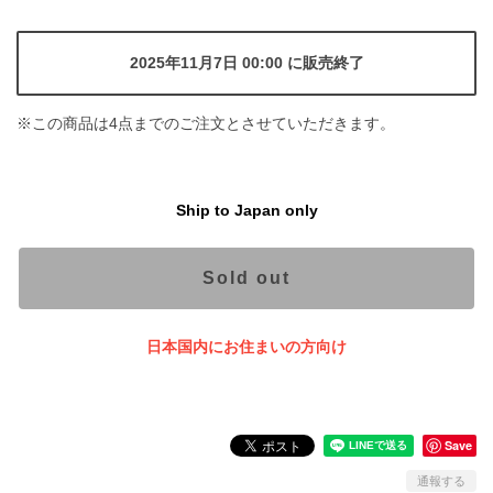
2025年11月7日 00:00 に販売終了
※この商品は4点までのご注文とさせていただきます。
Ship to Japan only
Sold out
日本国内にお住まいの方向け
Save
通報する