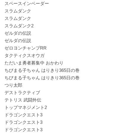
スペースインベーダー
スラムダンク
スラムダンク
スラムダンク2
ゼルダの伝説
ゼルダの伝説
ゼロヨンチャンプRR
タクティクスオウガ
ただいま勇者募集中 おかわり
ちびまる子ちゃん はりきり365日の巻
ちびまる子ちゃん はりきり365日の巻
つり太郎
デストラクティブ
テトリス 武闘外伝
トップマネジメント2
ドラゴンクエスト3
ドラゴンクエスト3
ドラゴンクエスト3