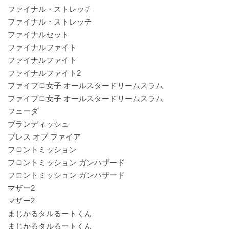
ファイナル・ストレッチ
ファイナル・ストレッチ
ファイナルセット
ファイナルファイト
ファイナルファイト
ファイナルファイト2
ファイプロ女子 オールスタードリームスラム
ファイプロ女子 オールスタードリームスラム
フェーダ
ブランディッシュ
ブレス オブ ファイア
フロントミッション
フロントミッション ガンハザード
フロントミッション ガンハザード
マザー2
マザー2
まじかるタルるートくん
まじかるタルるートくん